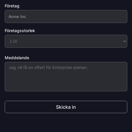
Företag
Företagsstorlek
Meddelande
Skicka in