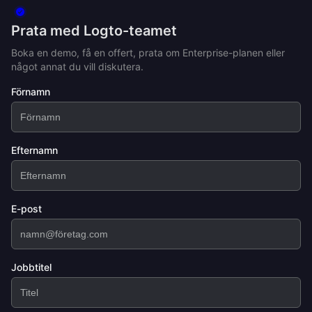
Prata med Logto-teamet
Boka en demo, få en offert, prata om Enterprise-planen eller
något annat du vill diskutera.
Förnamn
Efternamn
E-post
Jobbtitel