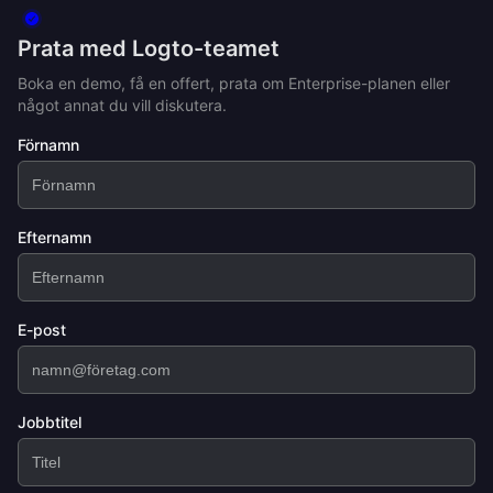
Prata med Logto-teamet
Boka en demo, få en offert, prata om Enterprise-planen eller
något annat du vill diskutera.
Förnamn
Efternamn
E-post
Jobbtitel