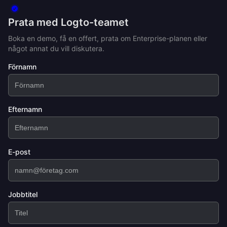
Prata med Logto-teamet
Boka en demo, få en offert, prata om Enterprise-planen eller
något annat du vill diskutera.
Förnamn
Efternamn
E-post
Jobbtitel