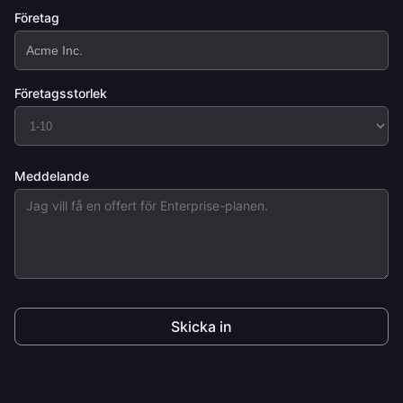
Företag
Företagsstorlek
Meddelande
Skicka in