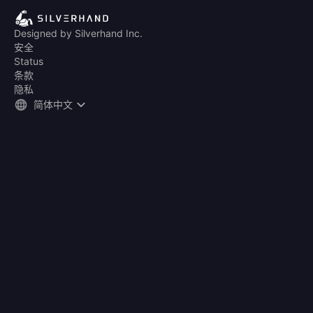
Designed by Silverhand Inc.
安全
Status
条款
隐私
简体中文