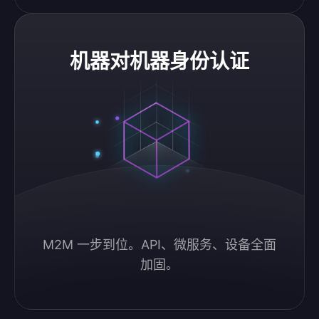
机器对机器身份认证
机器对机器身份认证
M2M 一步到位。API、微服务、设备全面
加固。