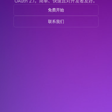
OAuth 2.1，简单、快速且对开发者友好。
免费开始
联系我们