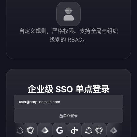
自定义规则，严格权限。支持全局与组织
级别的 RBAC。
企业级 SSO 单点登录
user@corp-domain.com
单点登录