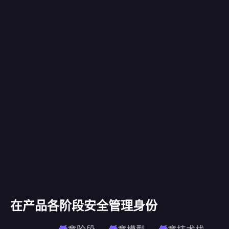
在产品各阶段安全管理身份