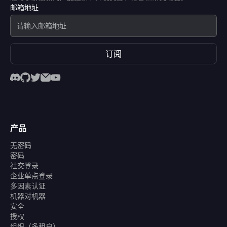
邮箱地址
订阅
产品
无密码
密码
社交登录
企业单点登录
多因素认证
机器对机器
安全
授权
组织（多租户）