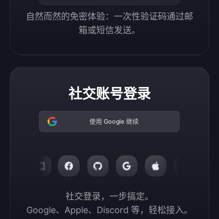
自然而然的免密体验：一次性验证码通过邮
箱或短信发送。
社交账号登录
使用 Google 继续
社交登录，一步搞定。

Google、Apple、Discord 等，轻松接入。