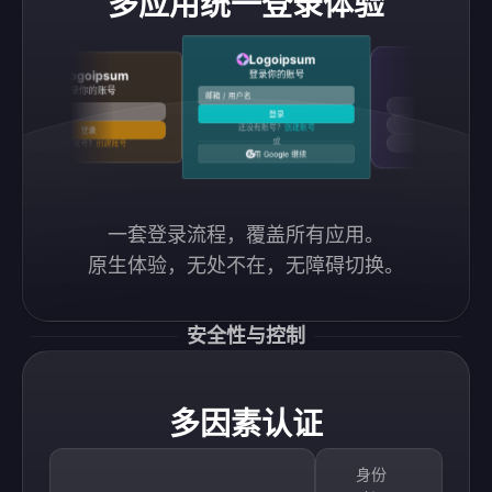
多应用统一登录体验
Logoipsum
Logoipsu
Logoipsum
登录你的账号
登录你的账号
登录你的账号
邮箱 / 用户名
使用 Google 继续
邮箱 / 用户名
登录
使用 GitHub 继续
还没有账号？
创建账号
登录
或
还没有账号？
创建账号
使用 Discord 继续
使用 Google 继续
一套登录流程，覆盖所有应用。

原生体验，无处不在，无障碍切换。
安全性与控制
多因素认证
身份