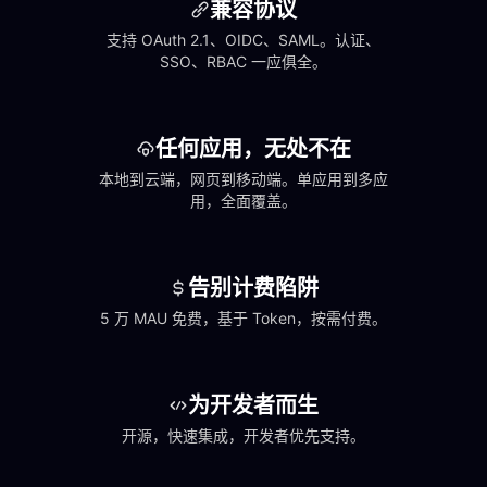
兼容协议
支持 OAuth 2.1、OIDC、SAML。认证、
SSO、RBAC 一应俱全。
任何应用，无处不在
本地到云端，网页到移动端。单应用到多应
用，全面覆盖。
告别计费陷阱
5 万 MAU 免费，基于 Token，按需付费。
为开发者而生
开源，快速集成，开发者优先支持。