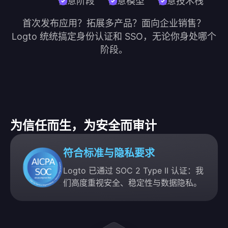
任意阶段
任意模型
任意技术栈
首次发布应用？拓展多产品？面向企业销售？
Logto 统统搞定身份认证和 SSO，无论你身处哪个
阶段。
为信任而生，为安全而审计
符合标准与隐私要求
Logto 已通过 SOC 2 Type II 认证：我
们高度重视安全、稳定性与数据隐私。