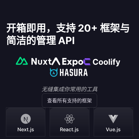
开箱即用，支持 20+ 框架与
简洁的管理 API
无缝集成你常用的工具
查看所有支持的框架
Next.js
React.js
Vue.js