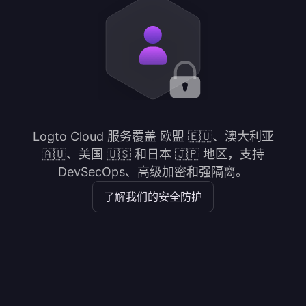
Logto Cloud 服务覆盖 欧盟 🇪🇺、澳大利亚
🇦🇺、美国 🇺🇸 和日本 🇯🇵 地区，支持
DevSecOps、高级加密和强隔离。
了解我们的安全防护