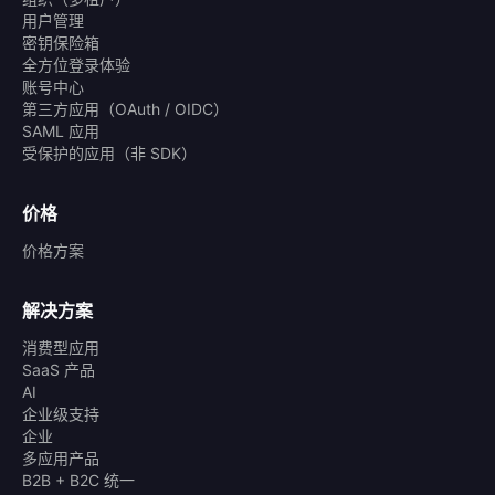
用户管理
密钥保险箱
全方位登录体验
账号中心
第三方应用（OAuth / OIDC）
SAML 应用
受保护的应用（非 SDK）
价格
价格方案
解决方案
消费型应用
SaaS 产品
AI
企业级支持
企业
多应用产品
B2B + B2C 统一