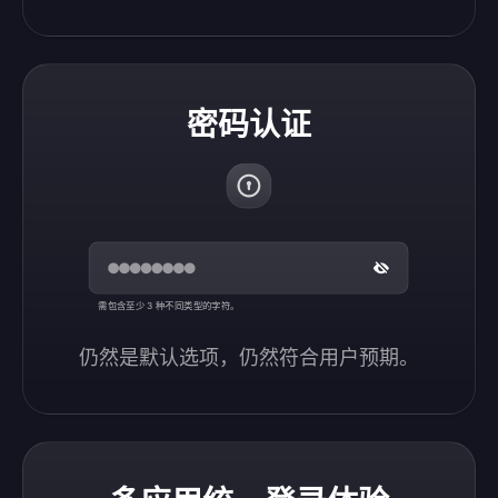
密码认证
需包含至少 3 种不同类型的字符。
仍然是默认选项，仍然符合用户预期。