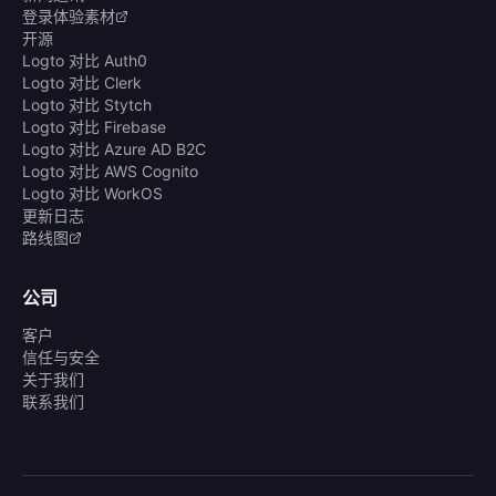
登录体验素材
开源
Logto 对比 Auth0
Logto 对比 Clerk
Logto 对比 Stytch
Logto 对比 Firebase
Logto 对比 Azure AD B2C
Logto 对比 AWS Cognito
Logto 对比 WorkOS
更新日志
路线图
公司
客户
信任与安全
关于我们
联系我们