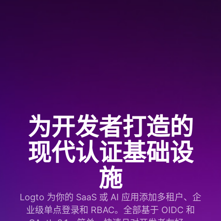
为开发者打造的
现代认证基础设
施
Logto 为你的 SaaS 或 AI 应用添加多租户、企
业级单点登录和 RBAC。全部基于 OIDC 和