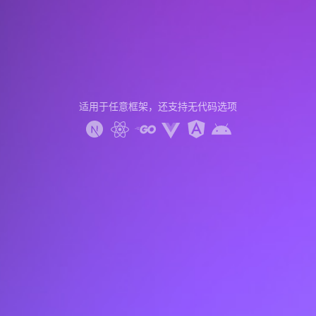
适用于任意框架，还支持无代码选项