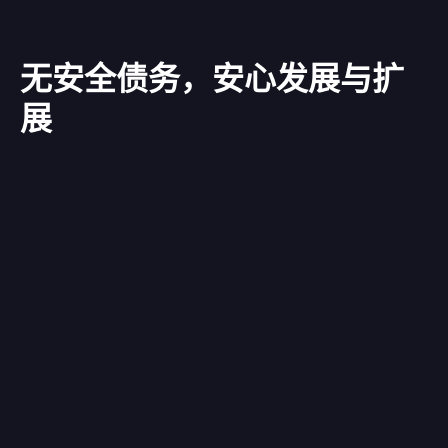
无安全债务，安心发展与扩
展