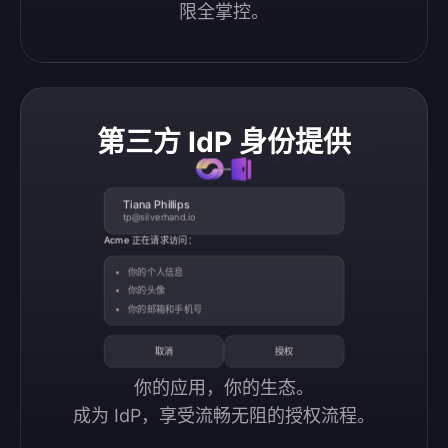
限全掌控。
第三方 IdP 身份提供
Tiana Phillips
tp@silverhand.io
Acme 正在请求访问：
你的个人信息
你的头像
你的邮箱和手机号
取消
授权
你的应用，你的生态。

成为 IdP，享受流畅无阻的授权流程。