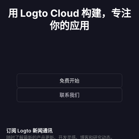
用 Logto Cloud 构建，专注
你的应用
免费开始
联系我们
订阅 Logto 新闻通讯
随时了解最新的产品更新、开发灵感、博客和研究动态。