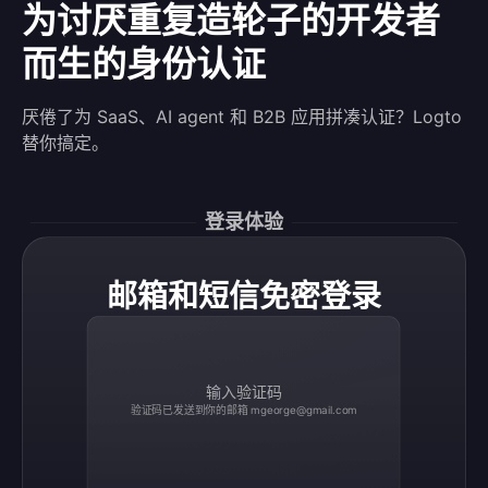
为讨厌重复造轮子的开发者
而生的身份认证
厌倦了为 SaaS、AI agent 和 B2B 应用拼凑认证？Logto
替你搞定。
登录体验
邮箱和短信免密登录
输入验证码
验证码已发送到你的邮箱
mgeorge@gmail.com