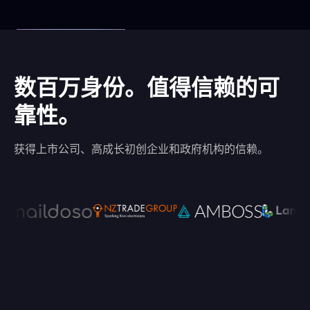
数百万身份。值得信赖的可
靠性。
获得上市公司、高成长初创企业和政府机构的信赖。