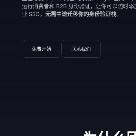
运行消费者和 B2B 身份验证，让你可以随时
业 SSO，
无需中途迁移你的身份验证栈
。
免费开始
联系我们