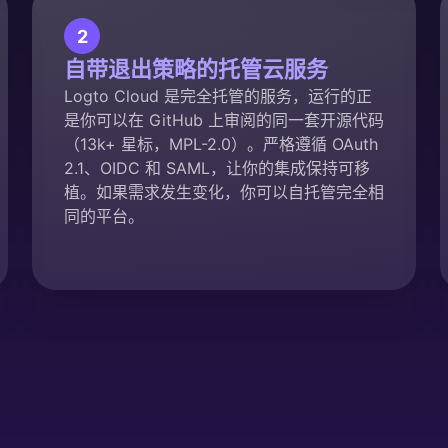
2
自带退出策略的托管云服务
Logto Cloud 是完全托管的服务，运行的正
是你可以在 GitHub 上审阅的同一套开源代码
（13k+ 星标，MPL-2.0）。严格遵循 OAuth
2.1、OIDC 和 SAML，让你的集成保持可移
植。如果需求发生变化，你可以自托管完全相
同的平台。