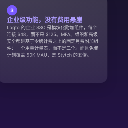
3
企业级功能，没有费用悬崖
Logto 的企业 SSO 是模块化附加组件，每个
连接 $48，而不是 $125。MFA、组织和高级
安全都是基于令牌计费之上的固定月费附加组
件：一个用量计量表，而不是三个。而且免费
计划覆盖 50K MAU，是 Stytch 的五倍。