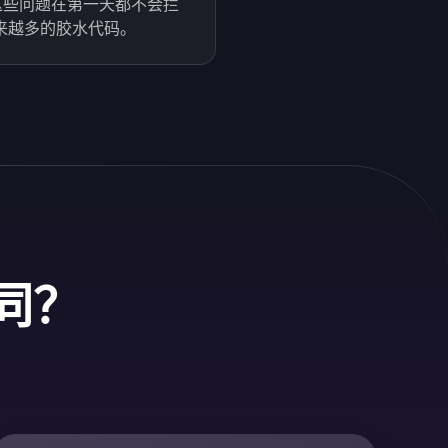
这些问题在第一天都不会拦
来越多的胶水代码。
不同？