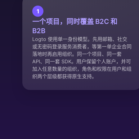
1
一个项目，同时覆盖 B2C 和
B2B
Logto 使用单一身份模型。先用邮箱、社交
或无密码登录服务消费者，等第一单企业合同
落地时再启用组织。同一个项目、同一套
API、同一套 SDK。用户保留个人账户，并可
加入任意数量的组织，角色和权限在用户和组
织两个层级都获得原生支持。