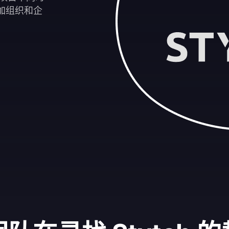
添加组织和企