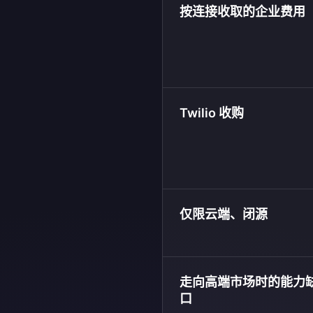
按连接收取的企业费用
Twilio 收购
仅限云端、闭源
走向高端市场时的能力
口