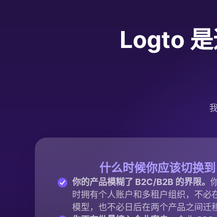
Logto
我
什么时候你应该切换到 L
你的产品模糊了 B2C/B2B 的界限。
时拥有个人账户和多租户组织，不必
模型，也不必日后在两个产品之间迁