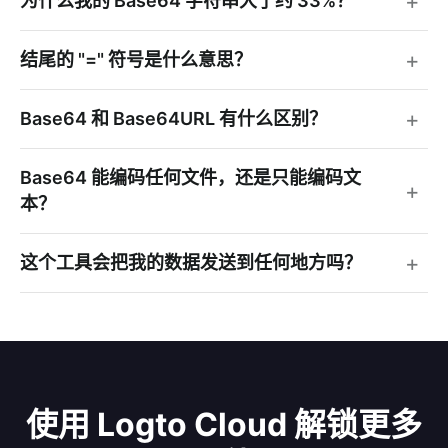
为什么我的 Base64 字符串大了约 33%？
结尾的 "=" 符号是什么意思？
Base64 和 Base64URL 有什么区别？
Base64 能编码任何文件，还是只能编码文
本？
这个工具会把我的数据发送到任何地方吗？
使用 Logto Cloud 解锁更多