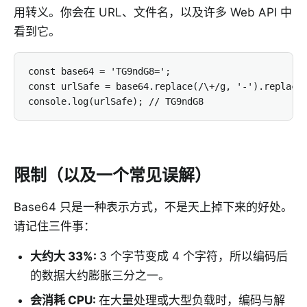
用转义。你会在 URL、文件名，以及许多 Web API 中
看到它。
const base64 = 'TG9ndG8=';

const urlSafe = base64.replace(/\+/g, '-').replace(
console.log(urlSafe); // TG9ndG8
限制（以及一个常见误解）
Base64 只是一种表示方式，不是天上掉下来的好处。
请记住三件事：
大约大 33%
:
3 个字节变成 4 个字符，所以编码后
的数据大约膨胀三分之一。
会消耗 CPU
:
在大量处理或大型负载时，编码与解