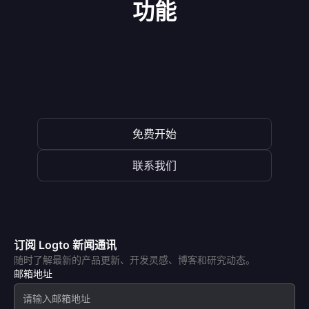
功能
免费开始
联系我们
订阅 Logto 新闻通讯
随时了解最新的产品更新、开发灵感、博客和研究动态。
邮箱地址