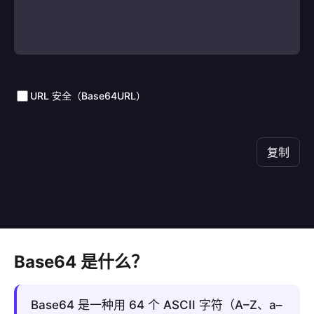
URL 安全（Base64URL）
复制
Base64 是什么？
Base64 是一种用 64 个 ASCII 字符（A–Z、a–