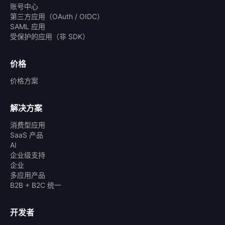
账号中心
第三方应用（OAuth / OIDC）
SAML 应用
受保护的应用（非 SDK）
价格
价格方案
解决方案
消费型应用
SaaS 产品
AI
企业级支持
企业
多应用产品
B2B + B2C 统一
开发者