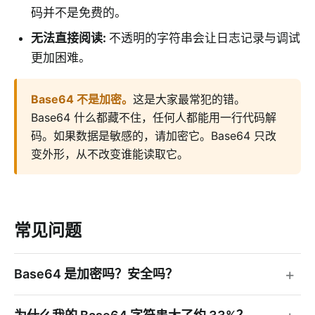
码并不是免费的。
无法直接阅读
:
不透明的字符串会让日志记录与调试
更加困难。
Base64 不是加密
。
这是大家最常犯的错。
Base64 什么都藏不住，任何人都能用一行代码解
码。如果数据是敏感的，请加密它。Base64 只改
变外形，从不改变谁能读取它。
常见问题
Base64 是加密吗？安全吗？