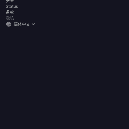
安全
Status
条款
隐私
简体中文