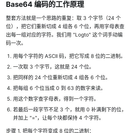
Base64 编码的工作原理
整套方法就是一个思路的重复：取 3 个字节（24 个
位），把它们重新切成 4 组各 6 个位，再用字母表查
出每一组对应的字符。我们用 "Logto" 这个词手动编
码一次。
用每个字符的 ASCII 码，把它写成 8 位的二进制。
一次取 3 个字节，这就是 24 个位。
把同样的 24 个位重新切成 4 组各 6 个位。
把每组 6 个位当成 0 到 63 的数字来读。
用这个数字查字母表，得到一个字符。
若最后一段字节不足 3 个，就用 0 补满剩下的位，
并加上 "="，让每个块都保持 4 个字符。
步骤 1. 把每个字符变成 8 位的二进制：