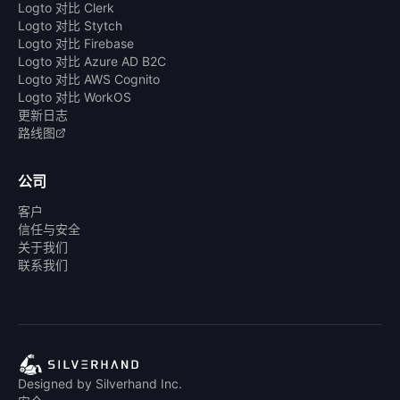
Logto 对比 Clerk
Logto 对比 Stytch
Logto 对比 Firebase
Logto 对比 Azure AD B2C
Logto 对比 AWS Cognito
Logto 对比 WorkOS
更新日志
路线图
公司
客户
信任与安全
关于我们
联系我们
Designed by Silverhand Inc.