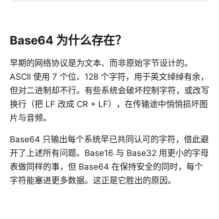
Base64 为什么存在？
早期的网络协议是为文本、而非原始字节设计的。
ASCII 使用 7 个位、128 个字符，用于英文绰绰有余，
但对二进制却不行。有些系统会破坏控制字符，或改写
换行（把 LF 改成 CR + LF），在传输途中悄悄损坏图
片与音频。
Base64 只输出每个系统早已共同认可的字符，借此避
开了上述所有问题。Base16 与 Base32 用更小的字母
表做同样的事，但 Base64 在保持安全的同时，每个
字符能塞进更多数据。这正是它胜出的原因。