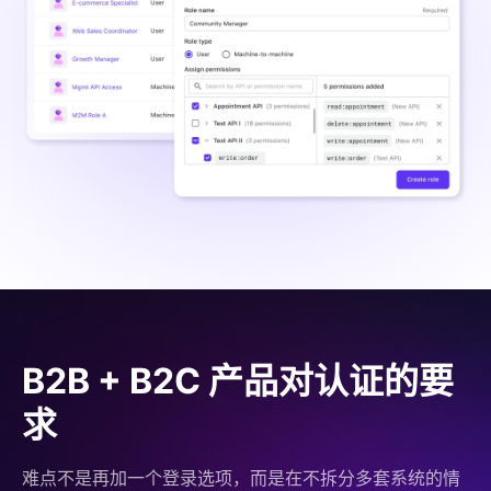
B2B + B2C 产品对认证的要
求
难点不是再加一个登录选项，而是在不拆分多套系统的情