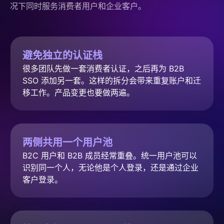
况下同时服务消费者用户和企业客户。
避免独立的认证栈
很多团队先做一套消费者认证，之后再为 B2B 
SSO 添加另一套。这样的拆分会带来重复账户和迁
移工作。产品变更也要做两遍。
两侧共用一个用户池
B2C 用户和 B2B 成员经常重叠。统一用户池可以
识别同一个人，无论他是个人登录，还是通过企业
客户登录。