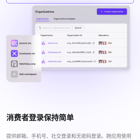
消费者登录保持简单
提供邮箱、手机号、社交登录和无密码登录。跨应用使用