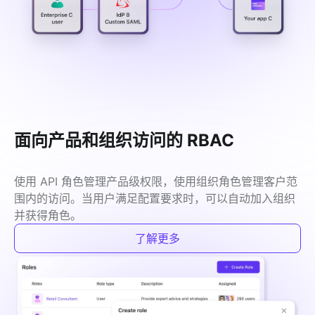
面向产品和组织访问的 RBAC
使用 API 角色管理产品级权限，使用组织角色管理客户范
围内的访问。当用户满足配置要求时，可以自动加入组织
并获得角色。
了解更多