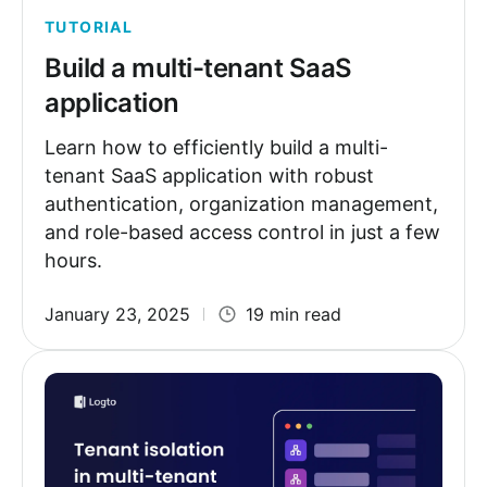
TUTORIAL
Build a multi-tenant SaaS
application
Learn how to efficiently build a multi-
tenant SaaS application with robust
authentication, organization management,
and role-based access control in just a few
hours.
January 23, 2025
19 min read