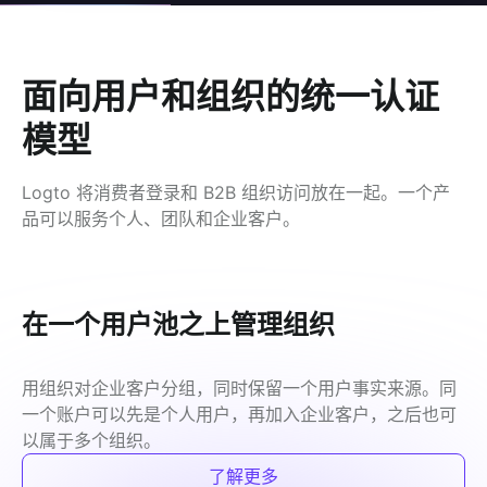
面向用户和组织的统一认证
模型
Logto 将消费者登录和 B2B 组织访问放在一起。一个产
品可以服务个人、团队和企业客户。
在一个用户池之上管理组织
用组织对企业客户分组，同时保留一个用户事实来源。同
一个账户可以先是个人用户，再加入企业客户，之后也可
以属于多个组织。
了解更多