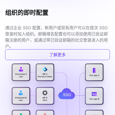
组织的即时配置
通过企业 SSO 配置，新用户或现有用户可以在首次 SSO 
登录时加入组织。邮箱域名配置也可以添加使用已验证邮
箱注册的用户，或通过带已验证邮箱的社交登录进入的用
户。
了解更多