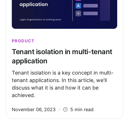
PRODUCT
Tenant isolation in multi-tenant
application
Tenant isolation is a key concept in multi-
tenant applications. In this article, we'll
discuss what it is and how it can be
achieved.
November 06, 2023
5 min read