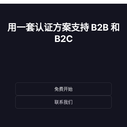
用一套认证方案支持 B2B 和
B2C
免费开始
联系我们