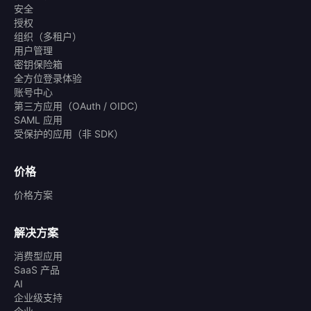
安全
授权
组织（多租户）
用户管理
密钥保险箱
全方位登录体验
账号中心
第三方应用（OAuth / OIDC）
SAML 应用
受保护的应用（非 SDK）
价格
价格方案
解决方案
消费型应用
SaaS 产品
AI
企业级支持