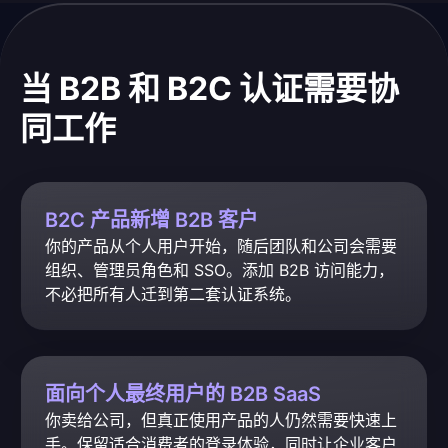
当 B2B 和 B2C 认证需要协
同工作
B2C 产品新增 B2B 客户
你的产品从个人用户开始，随后团队和公司会需要
组织、管理员角色和 SSO。添加 B2B 访问能力，
不必把所有人迁到第二套认证系统。
面向个人最终用户的 B2B SaaS
你卖给公司，但真正使用产品的人仍然需要快速上
手。保留适合消费者的登录体验，同时让企业客户