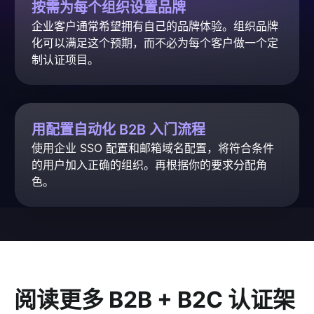
按需为每个组织设置品牌
企业客户通常希望拥有自己的品牌体验。组织品牌
化可以满足这个预期，而不必为每个客户做一个定
制认证项目。
用配置自动化 B2B 入门流程
使用企业 SSO 配置和邮箱域名配置，将符合条件
的用户加入正确的组织。再根据你的要求分配角
色。
阅读更多 B2B + B2C 认证架