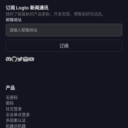
订阅 Logto 新闻通讯
随时了解最新的产品更新、开发灵感、博客和研究动态。
邮箱地址
订阅
产品
无密码
密码
社交登录
企业单点登录
多因素认证
机器对机器