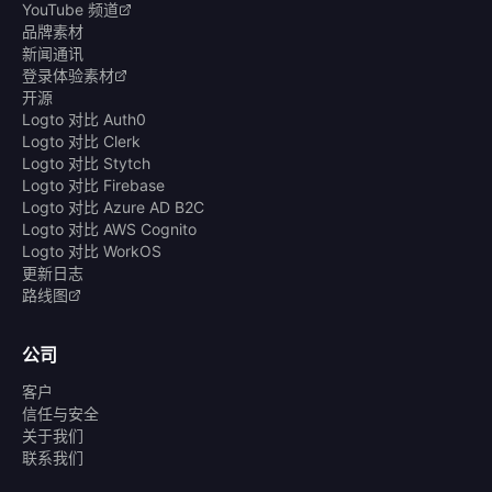
YouTube 频道
品牌素材
新闻通讯
登录体验素材
开源
Logto 对比 Auth0
Logto 对比 Clerk
Logto 对比 Stytch
Logto 对比 Firebase
Logto 对比 Azure AD B2C
Logto 对比 AWS Cognito
Logto 对比 WorkOS
更新日志
路线图
公司
客户
信任与安全
关于我们
联系我们