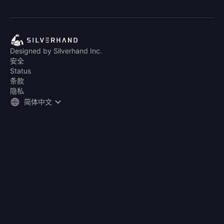
Designed by Silverhand Inc.
安全
Status
条款
隐私
简体中文