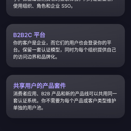
使用组织、角色和企业 SSO。
B2B2C 平台
你的客户是企业，而它们的用户也会登录你的平
台。保留一套认证模型，同时为每个组织提供自己
的访问边界和品牌化。
共享用户的产品套件
消费者应用、B2B 产品和新的产品线可以共用同一
套认证系统。你不需要为每个产品或客户类型维护
单独的用户池。