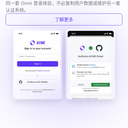
同一套 Omni 登录体验，不必复制用户数据或维护另一套
认证系统。
了解更多