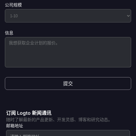
公司规模
信息
提交
订阅 Logto 新闻通讯
随时了解最新的产品更新、开发灵感、博客和研究动态。
邮箱地址