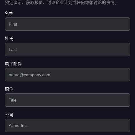
预定演示、获取报价、讨论企业计划或任何你想讨论的事情。
名字
姓氏
电子邮件
职位
公司