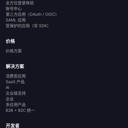
全方位登录体验
账号中心
第三方应用（OAuth / OIDC）
SAML 应用
受保护的应用（非 SDK）
价格
价格方案
解决方案
消费型应用
SaaS 产品
AI
企业级支持
企业
多应用产品
B2B + B2C 统一
开发者