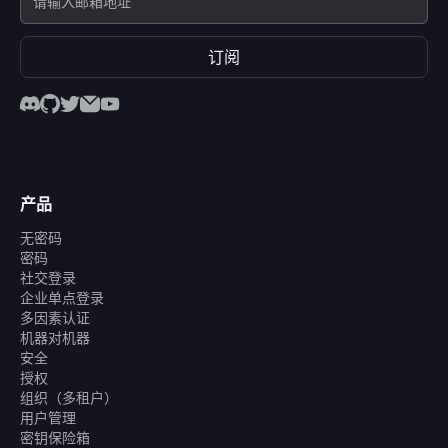
订阅
产品
无密码
密码
社交登录
企业单点登录
多因素认证
机器对机器
安全
授权
组织（多租户）
用户管理
密钥保险箱