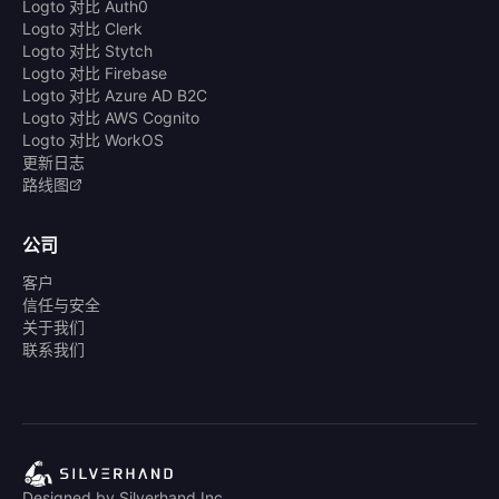
Logto 对比 Auth0
Logto 对比 Clerk
Logto 对比 Stytch
Logto 对比 Firebase
Logto 对比 Azure AD B2C
Logto 对比 AWS Cognito
Logto 对比 WorkOS
更新日志
路线图
公司
客户
信任与安全
关于我们
联系我们
Designed by Silverhand Inc.