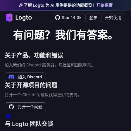
🎉 了解 Logto 为 AI 用例提供的功能概览！
开始探索
Star 14.3k
登录
开始使用
有问题？我们有答案。
关于产品、功能和错误
加入我们的 Discord 服务器，与社区和团队聊天。
加入 Discord
关于开源项目的问题
打开一个 GitHub 问题以获得更好的支持。
打开一个问题
与 Logto 团队交谈