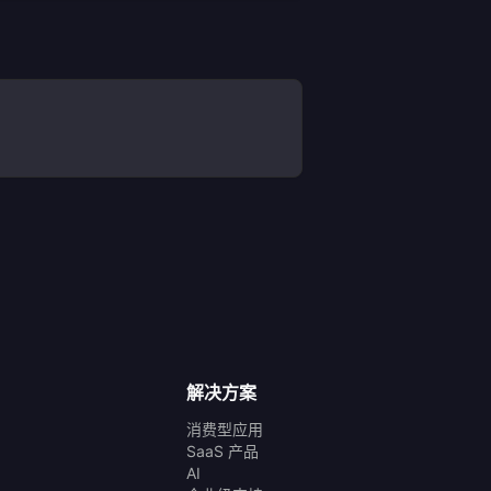
解决方案
消费型应用
SaaS 产品
AI