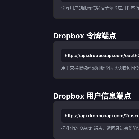
引导用户到此端点以授予你的应用程序
Dropbox 令牌端点
https://api.dropboxapi.com/oauth
用于交换授权码或刷新令牌以获取访问
Dropbox 用户信息端点
https://api.dropboxapi.com/2/use
标准化的 OAuth 端点，返回经过身