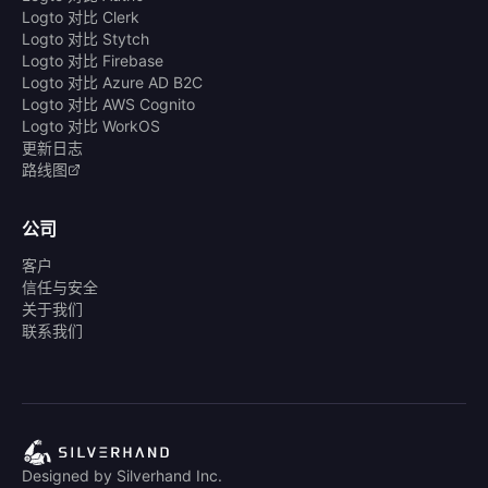
Logto 对比 Clerk
Logto 对比 Stytch
Logto 对比 Firebase
Logto 对比 Azure AD B2C
Logto 对比 AWS Cognito
Logto 对比 WorkOS
更新日志
路线图
公司
客户
信任与安全
关于我们
联系我们
Designed by Silverhand Inc.