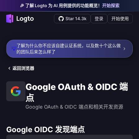
🎉 了解 Logto 为 AI 用例提供的功能概览！
开始探索
Star 14.3k
登录
开始使用
了解为什么你不应该自建认证系统，以及数十个这么做
💡
的团队后来怎么样了
返回浏览器
Google OAuth & OIDC 端
点
Google OAuth & OIDC 端点和相关开发资源
Google OIDC 发现端点