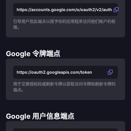
https://accounts.google.com/o/oauth2/v2/auth
引导用户到此端点以授予你的应用程序访问他们帐户的权
限。
Google 令牌端点
https://oauth2.googleapis.com/token
用于交换授权码或刷新令牌以获取访问令牌和刷新令牌的
端点。
Google 用户信息端点