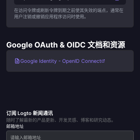
在访问令牌或刷新令牌到期之前使其失效的端点，通常在
用户注销或撤销应用程序访问时使用。
Google OAuth & OIDC 文档和资源
Google Identity - OpenID Connect
订阅 Logto 新闻通讯
随时了解最新的产品更新、开发灵感、博客和研究动态。
邮箱地址