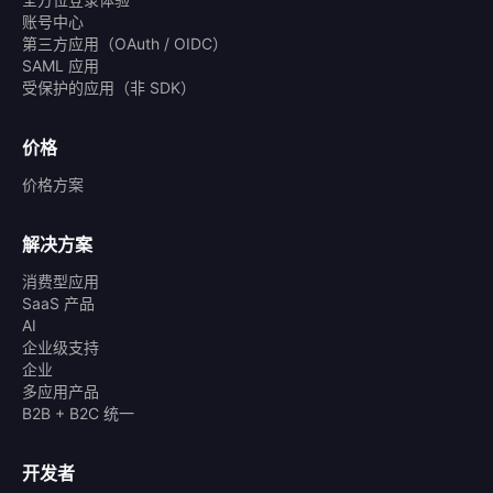
账号中心
第三方应用（OAuth / OIDC）
SAML 应用
受保护的应用（非 SDK）
价格
价格方案
解决方案
消费型应用
SaaS 产品
AI
企业级支持
企业
多应用产品
B2B + B2C 统一
开发者