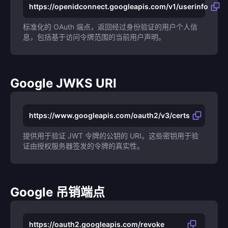
https://openidconnect.googleapis.com/v1/userinfo
标准化的 OAuth 端点，返回经过身份验证的用户个人信
息，包括基于访问令牌范围的当前用户声明。
Google JWKS URI
https://www.googleapis.com/oauth2/v3/certs
提供用于验证 JWT 令牌的公钥的 URI。这些密钥用于验
证由授权服务器签发的令牌的真实性。
Google 吊销端点
https://oauth2.googleapis.com/revoke