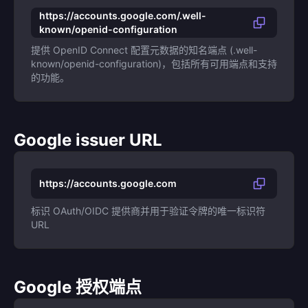
https://accounts.google.com/.well-
known/openid-configuration
提供 OpenID Connect 配置元数据的知名端点 (.well-
known/openid-configuration)，包括所有可用端点和支持
的功能。
Google issuer URL
https://accounts.google.com
标识 OAuth/OIDC 提供商并用于验证令牌的唯一标识符
URL
Google 授权端点