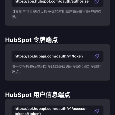
https://app.hubspot.com/oauth/authorize
引导用户到此端点以授予你的应用程序访问他们帐户的权
限。
HubSpot 令牌端点
https://api.hubapi.com/oauth/v1/token
用于交换授权码或刷新令牌以获取访问令牌和刷新令牌的
端点。
HubSpot 用户信息端点
https://api.hubapi.com/oauth/v1/access-
tokens/{token}