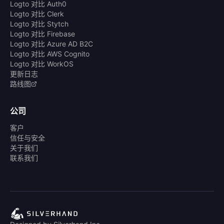
Logto 对比 Auth0
Logto 对比 Clerk
Logto 对比 Stytch
Logto 对比 Firebase
Logto 对比 Azure AD B2C
Logto 对比 AWS Cognito
Logto 对比 WorkOS
更新日志
路线图
公司
客户
信任与安全
关于我们
联系我们