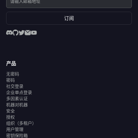
订阅
产品
无密码
密码
社交登录
企业单点登录
多因素认证
机器对机器
安全
授权
组织（多租户）
用户管理
密钥保险箱