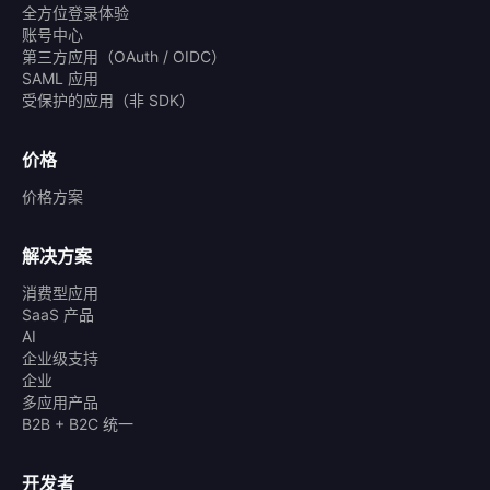
全方位登录体验
账号中心
第三方应用（OAuth / OIDC）
SAML 应用
受保护的应用（非 SDK）
价格
价格方案
解决方案
消费型应用
SaaS 产品
AI
企业级支持
企业
多应用产品
B2B + B2C 统一
开发者