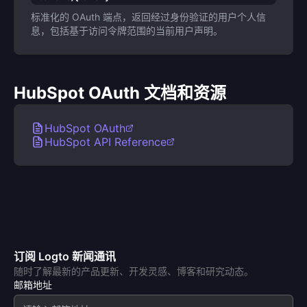
标准化的 OAuth 端点，返回经过身份验证的用户个人信
息，包括基于访问令牌范围的当前用户声明。
HubSpot OAuth 文档和资源
HubSpot OAuth
HubSpot API Reference
订阅 Logto 新闻通讯
随时了解最新的产品更新、开发灵感、博客和研究动态。
邮箱地址