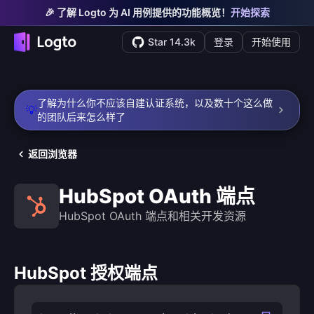
🎉 了解 Logto 为 AI 用例提供的功能概览！
开始探索
Star 14.3k
登录
开始使用
了解为什么你不应该自建认证系统，以及数十个这么做
💡
的团队后来怎么样了
返回浏览器
HubSpot OAuth 端点
HubSpot OAuth 端点和相关开发资源
HubSpot 授权端点