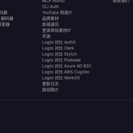
MCP Auth
联系我们
CLI Auth
编码器
YouTube 频道
& 解码器
品牌素材
商探索器
新闻通讯
登录体验素材
开源
Logto 对比 Auth0
Logto 对比 Clerk
Logto 对比 Stytch
Logto 对比 Firebase
Logto 对比 Azure AD B2C
Logto 对比 AWS Cognito
Logto 对比 WorkOS
更新日志
路线图