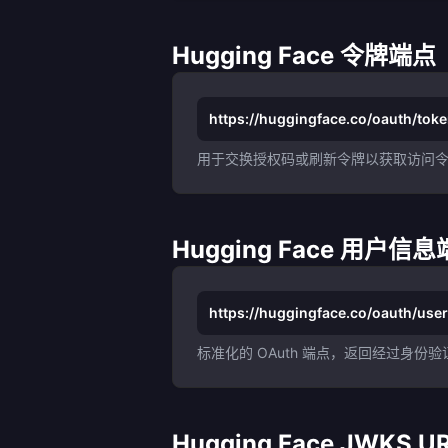
Hugging Face 令牌端点
https://huggingface.co/oauth/tok
用于交换授权码或刷新令牌以获取访问
Hugging Face 用户信
https://huggingface.co/oauth/user
标准化的 OAuth 端点，返回经过身
Hugging Face JWKS UR