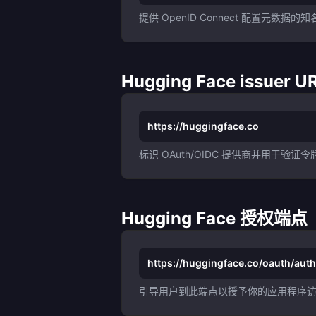
提供 OpenID Connect 配置元数据的知名
Hugging Face issuer U
https://huggingface.co
标识 OAuth/OIDC 提供商并用于验证
Hugging Face 授权端点
https://huggingface.co/oauth/auth
引导用户到此端点以授予你的应用程序