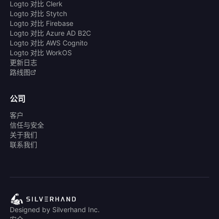
Logto 对比 Clerk
Logto 对比 Stytch
Logto 对比 Firebase
Logto 对比 Azure AD B2C
Logto 对比 AWS Cognito
Logto 对比 WorkOS
更新日志
路线图
公司
客户
信任与安全
关于我们
联系我们
Designed by Silverhand Inc.