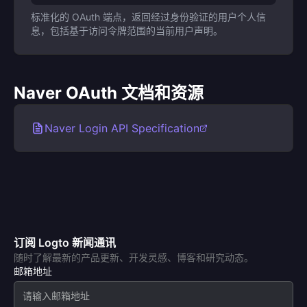
标准化的 OAuth 端点，返回经过身份验证的用户个人信
息，包括基于访问令牌范围的当前用户声明。
Naver OAuth 文档和资源
Naver Login API Specification
订阅 Logto 新闻通讯
随时了解最新的产品更新、开发灵感、博客和研究动态。
邮箱地址