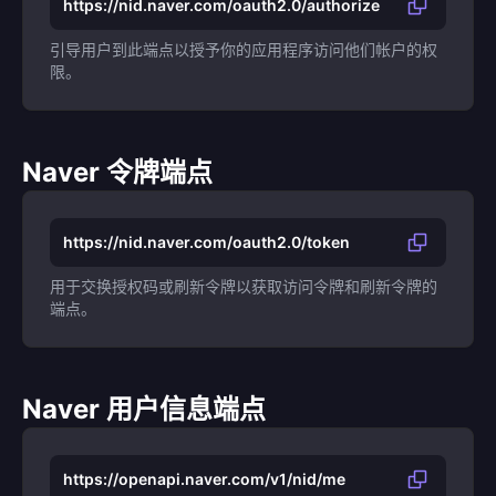
https://nid.naver.com/oauth2.0/authorize
引导用户到此端点以授予你的应用程序访问他们帐户的权
限。
Naver 令牌端点
https://nid.naver.com/oauth2.0/token
用于交换授权码或刷新令牌以获取访问令牌和刷新令牌的
端点。
Naver 用户信息端点
https://openapi.naver.com/v1/nid/me