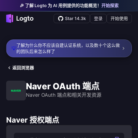
🎉 了解 Logto 为 AI 用例提供的功能概览！
开始探索
Star 14.3k
登录
开始使用
了解为什么你不应该自建认证系统，以及数十个这么做
💡
的团队后来怎么样了
返回浏览器
Naver OAuth 端点
Naver OAuth 端点和相关开发资源
Naver 授权端点