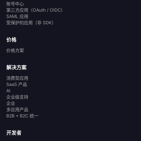
账号中心
第三方应用（OAuth / OIDC）
SAML 应用
受保护的应用（非 SDK）
价格
价格方案
解决方案
消费型应用
SaaS 产品
AI
企业级支持
企业
多应用产品
B2B + B2C 统一
开发者