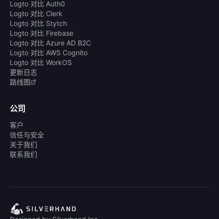
Logto 对比 Auth0
Logto 对比 Clerk
Logto 对比 Stytch
Logto 对比 Firebase
Logto 对比 Azure AD B2C
Logto 对比 AWS Cognito
Logto 对比 WorkOS
更新日志
路线图
公司
客户
信任与安全
关于我们
联系我们