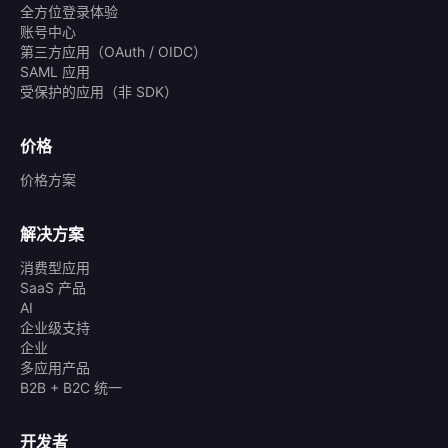
全方位登录体验
账号中心
第三方应用（OAuth / OIDC）
SAML 应用
受保护的应用（非 SDK）
价格
价格方案
解决方案
消费型应用
SaaS 产品
AI
企业级支持
企业
多应用产品
B2B + B2C 统一
开发者