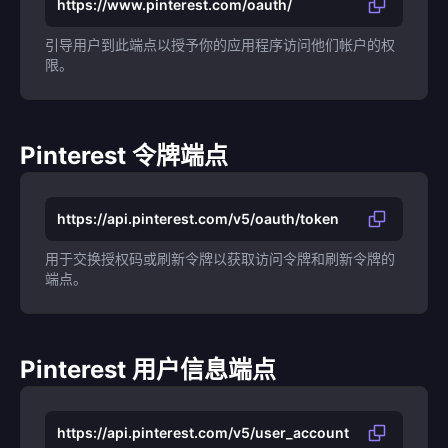
https://www.pinterest.com/oauth/
引导用户到此端点以授予你的应用程序访问他们帐户的权
限。
Pinterest 令牌端点
https://api.pinterest.com/v5/oauth/token
用于交换授权码或刷新令牌以获取访问令牌和刷新令牌的
端点。
Pinterest 用户信息端点
https://api.pinterest.com/v5/user_account