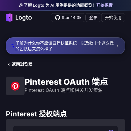
🎉 了解 Logto 为 AI 用例提供的功能概览！
开始探索
Star 14.3k
登录
开始使用
了解为什么你不应该自建认证系统，以及数十个这么做
💡
的团队后来怎么样了
返回浏览器
Pinterest OAuth 端点
Pinterest OAuth 端点和相关开发资源
Pinterest 授权端点