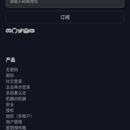
订阅
产品
无密码
密码
社交登录
企业单点登录
多因素认证
机器对机器
安全
授权
组织（多租户）
用户管理
密钥保险箱