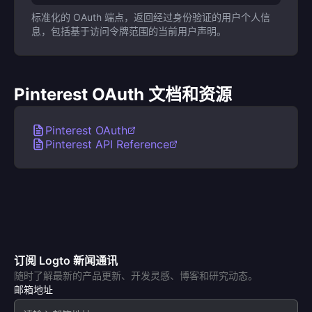
标准化的 OAuth 端点，返回经过身份验证的用户个人信
息，包括基于访问令牌范围的当前用户声明。
Pinterest OAuth 文档和资源
Pinterest OAuth
Pinterest API Reference
订阅 Logto 新闻通讯
随时了解最新的产品更新、开发灵感、博客和研究动态。
邮箱地址