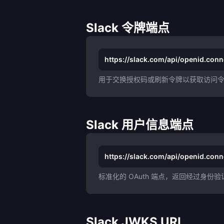
Slack 令牌端点
https://slack.com/api/openid.conn
用于交换授权码或刷新令牌以获取访问
Slack 用户信息端点
https://slack.com/api/openid.conn
标准化的 OAuth 端点，返回经过身
Slack JWKS URI