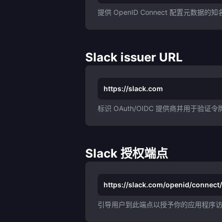
提供 OpenID Connect 配置元数据的知名
Slack issuer URL
https://slack.com
标识 OAuth/OIDC 提供商并用于验证
Slack 授权端点
https://slack.com/openid/connect
引导用户到此端点以授予你的应用程序