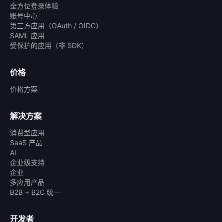
全方位登录体验
账号中心
第三方应用（OAuth / OIDC）
SAML 应用
受保护的应用（非 SDK）
价格
价格方案
解决方案
消费型应用
SaaS 产品
AI
企业级支持
企业
多应用产品
B2B + B2C 统一
开发者