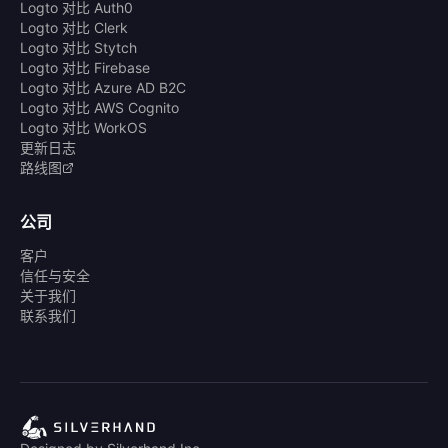
Logto 对比 Auth0
Logto 对比 Clerk
Logto 对比 Stytch
Logto 对比 Firebase
Logto 对比 Azure AD B2C
Logto 对比 AWS Cognito
Logto 对比 WorkOS
更新日志
路线图
公司
客户
信任与安全
关于我们
联系我们