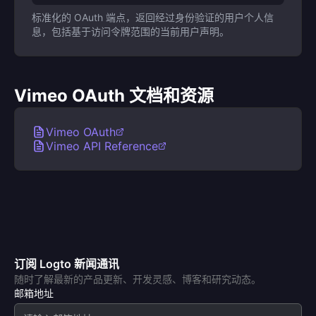
标准化的 OAuth 端点，返回经过身份验证的用户个人信
息，包括基于访问令牌范围的当前用户声明。
Vimeo OAuth 文档和资源
Vimeo OAuth
Vimeo API Reference
订阅 Logto 新闻通讯
随时了解最新的产品更新、开发灵感、博客和研究动态。
邮箱地址