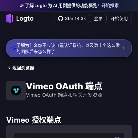
🎉 了解 Logto 为 AI 用例提供的功能概览！
开始探索
Star 14.3k
登录
开始使用
了解为什么你不应该自建认证系统，以及数十个这么做
💡
的团队后来怎么样了
返回浏览器
Vimeo OAuth 端点
Vimeo OAuth 端点和相关开发资源
Vimeo 授权端点