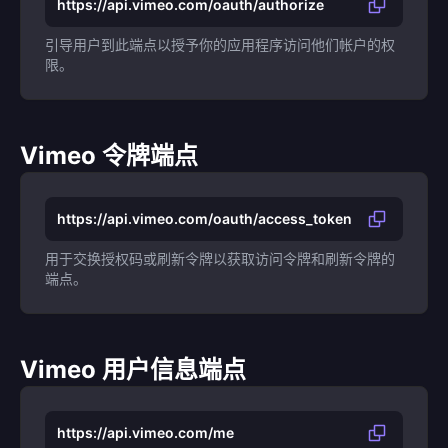
https://api.vimeo.com/oauth/authorize
引导用户到此端点以授予你的应用程序访问他们帐户的权
限。
Vimeo 令牌端点
https://api.vimeo.com/oauth/access_token
用于交换授权码或刷新令牌以获取访问令牌和刷新令牌的
端点。
Vimeo 用户信息端点
https://api.vimeo.com/me