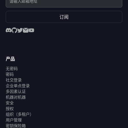
订阅
产品
无密码
密码
社交登录
企业单点登录
多因素认证
机器对机器
安全
授权
组织（多租户）
用户管理
密钥保险箱