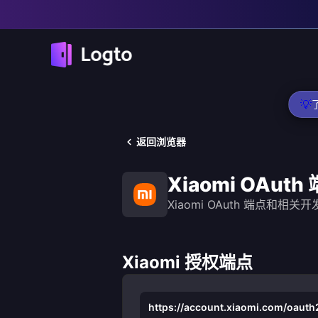
💡
返回浏览器
Xiaomi OAuth
Xiaomi OAuth 端点和相关
Xiaomi 授权端点
https://account.xiaomi.com/oauth