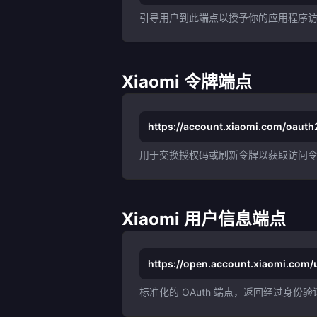
引导用户到此端点以授予你的应用程序
Xiaomi 令牌端点
https://account.xiaomi.com/oauth
用于交换授权码或刷新令牌以获取访问
Xiaomi 用户信息端点
https://open.account.xiaomi.com/u
标准化的 OAuth 端点，返回经过身