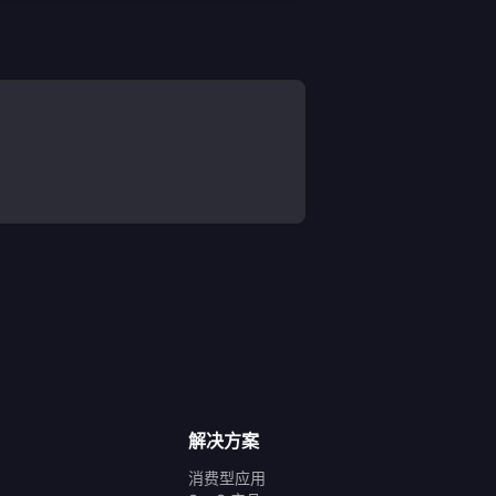
解决方案
消费型应用