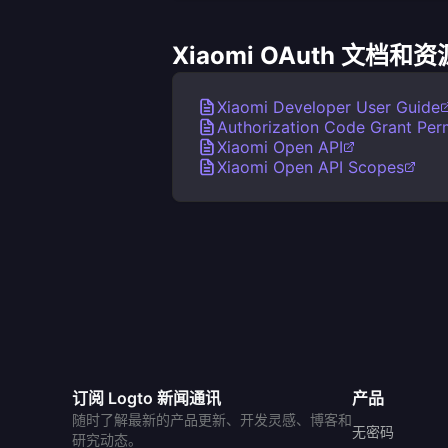
Xiaomi OAuth 文档和资
Xiaomi Developer User Guide
Authorization Code Grant Perm
Xiaomi Open API
Xiaomi Open API Scopes
订阅 Logto 新闻通讯
产品
随时了解最新的产品更新、开发灵感、博客和
无密码
研究动态。