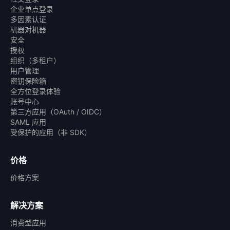
企业单点登录
多因素认证
机器对机器
安全
授权
组织（多租户）
用户管理
密钥保险箱
全方位登录体验
账号中心
第三方应用（OAuth / OIDC）
SAML 应用
受保护的应用（非 SDK）
价格
价格方案
解决方案
消费型应用