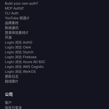
Build your own auth?
MCP Auth
CLI Auth
YouTube 频道
品牌素材
新闻通讯
登录体验素材
开源
Logto 对比 Auth0
Logto 对比 Clerk
Logto 对比 Stytch
Logto 对比 Firebase
Logto 对比 Azure AD B2C
Logto 对比 AWS Cognito
Logto 对比 WorkOS
更新日志
路线图
公司
客户
信任与安全