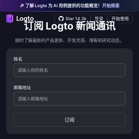
🎉 了解 Logto 为 AI 用例提供的功能概览！
开始探索
Star 14.3k
登录
开始使用
订阅 Logto 新闻通讯
随时了解最新的产品更新、开发灵感、博客和研究动态。
姓名
邮箱地址
订阅