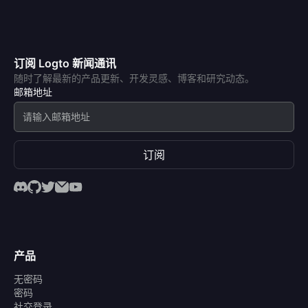
订阅 Logto 新闻通讯
随时了解最新的产品更新、开发灵感、博客和研究动态。
邮箱地址
订阅
产品
无密码
密码
社交登录