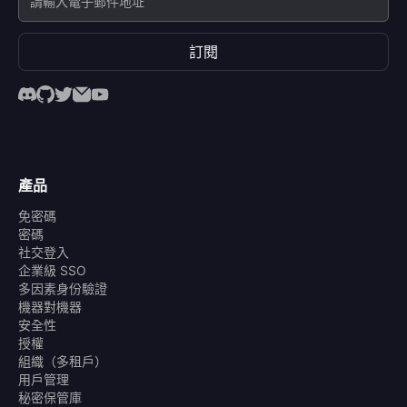
訂閱
產品
免密碼
密碼
社交登入
企業級 SSO
多因素身份驗證
機器對機器
安全性
授權
組織（多租戶）
用戶管理
秘密保管庫