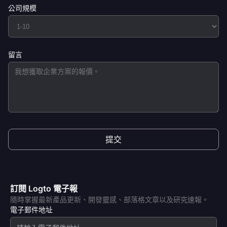
公司規模
留言
提交
訂閱 Logto 電子報
隨時掌握最新產品更新、開發靈感、部落格文章以及研究速報。
電子郵件地址