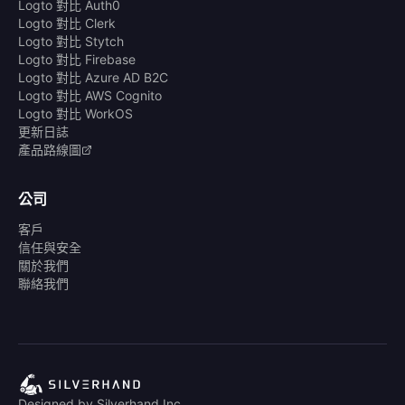
Logto 對比 Auth0
Logto 對比 Clerk
Logto 對比 Stytch
Logto 對比 Firebase
Logto 對比 Azure AD B2C
Logto 對比 AWS Cognito
Logto 對比 WorkOS
更新日誌
產品路線圖
公司
客戶
信任與安全
關於我們
聯絡我們
Designed by Silverhand Inc.