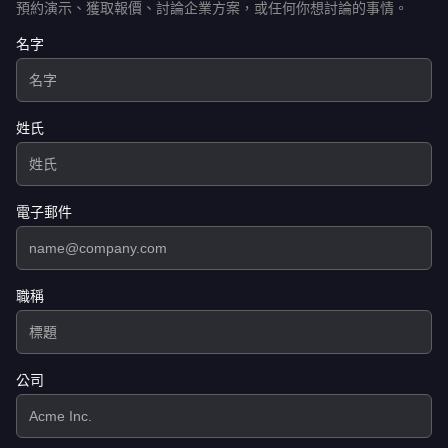
預約演示、獲取報價、討論企業方案，或任何你想討論的事情。
名字
姓氏
電子郵件
職稱
公司