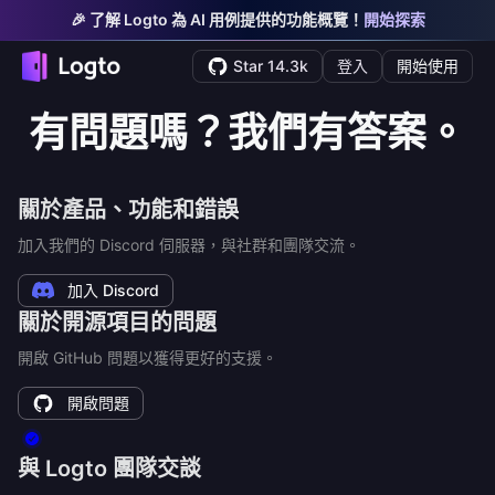
🎉 了解 Logto 為 AI 用例提供的功能概覽！
開始探索
Star 14.3k
登入
開始使用
有問題嗎？我們有答案。
關於產品、功能和錯誤
加入我們的 Discord 伺服器，與社群和團隊交流。
加入 Discord
關於開源項目的問題
開啟 GitHub 問題以獲得更好的支援。
開啟問題
與 Logto 團隊交談