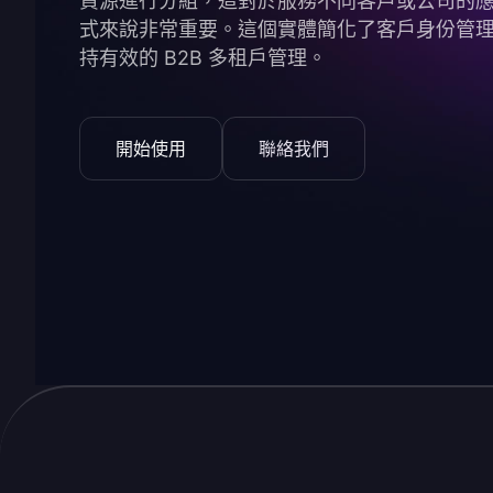
資源進行分組，這對於服務不同客戶或公司的
式來說非常重要。這個實體簡化了客戶身份管
持有效的 B2B 多租戶管理。
開始使用
聯絡我們