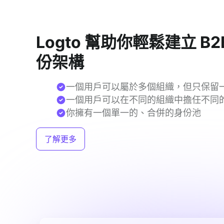
Logto 幫助你輕鬆建立 B2
份架構
一個用戶可以屬於多個組織，但只保留
一個用戶可以在不同的組織中擔任不同
你擁有一個單一的、合併的身份池
了解更多