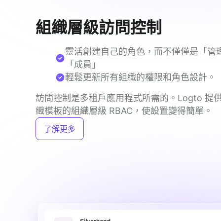
組織層級訪問控制
靈活創建自己的角色，而不僅僅是「管理
「成員」
輕鬆更新所有組織的權限和角色設計。
訪問控制是多租戶應用程式所需的。Logto 提
織模板的組織層級 RBAC，使設置變得簡單。
了解更多