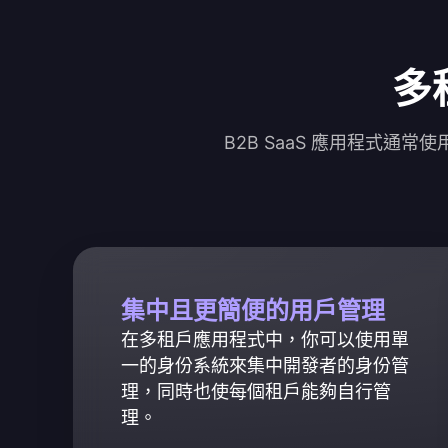
多
B2B SaaS 應用程式
集中且更簡便的用戶管理
在多租戶應用程式中，你可以使用單
一的身份系統來集中開發者的身份管
理，同時也使每個租戶能夠自行管
理。