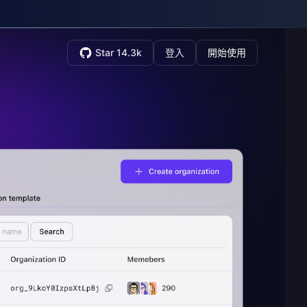
Star 14.3k
登入
開始使用