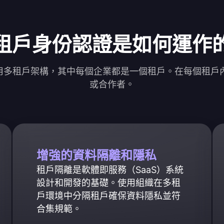
租戶身份認證是如何運作
通常使用多租戶架構，其中每個企業都是一個租戶。在每個租
或合作者。
增強的資料隔離和隱私
租戶隔離是軟體即服務（SaaS）系統
設計和開發的基礎。使用組織在多租
戶環境中分隔租戶確保資料隱私並符
合集規範。