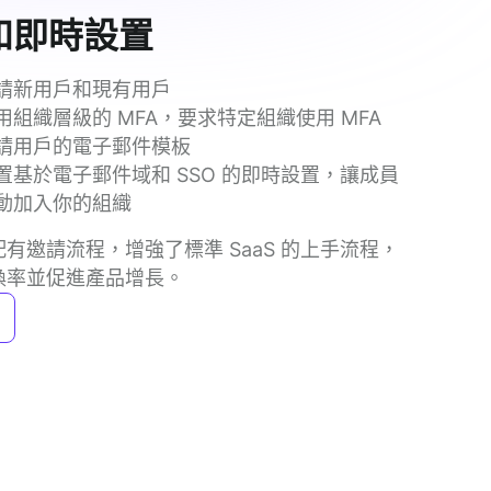
和即時設置
請新用戶和現有用戶
用組織層級的 MFA，要求特定組織使用 MFA
請用戶的電子郵件模板
置基於電子郵件域和 SSO 的即時設置，讓成員
動加入你的組織
有邀請流程，增強了標準 SaaS 的上手流程，
換率並促進產品增長。