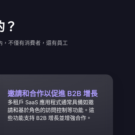
的？
戶內，不僅有消費者，還有員工
邀請和合作以促進 B2B 增長
多租戶 SaaS 應用程式通常具備如邀
請和基於角色的訪問控制等功能。這
些功能支持 B2B 增長並增強合作。