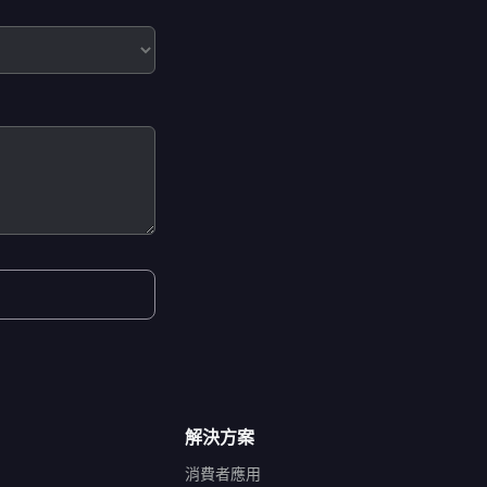
解決方案
消費者應用