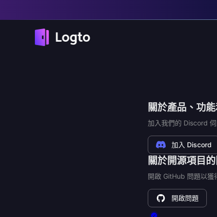
關於產品、功能
加入我們的 Discor
加入 Discord
關於開源項目的
開啟 GitHub 問題
開啟問題