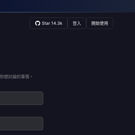
Star 14.3k
登入
開始使用
你想討論的事情。