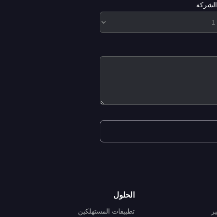
لشركة
الحلول
ر
تطبيقات المستهلكين