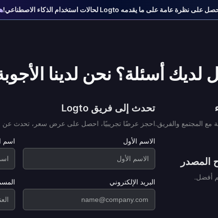
على نظرة عامة على ما يقدمه Logto لحالات استخدام الذكاء الاصطناعي!
هي
 لديك أسئلة؟ نحن لدينا الأجوبة
تحدث إلى فريق Logto
 مع المجتمع والفريق.
احجز عرضًا تجريبيًا، احصل على عرض سعر، تحدث عن خ
الاسم الأول
اسم ال
 المصدر
البريد الإلكتروني
المسم