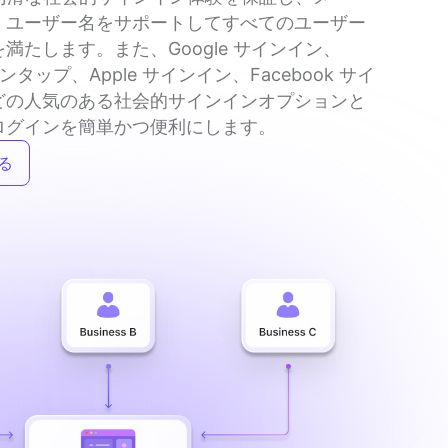
、ユーザー名をサポートしてすべてのユーザー
満たします。また、Google サインイン、
 ワンタップ、Apple サインイン、Facebook サイ
どの人気のある社会的サインインオプションと
ログインを簡単かつ便利にします。
る