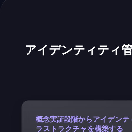
アイデンティティ管
概念実証段階からアイデンテ
ラストラクチャを構築する