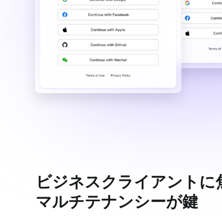
ビジネスクライアントに
マルチテナンシーが鍵