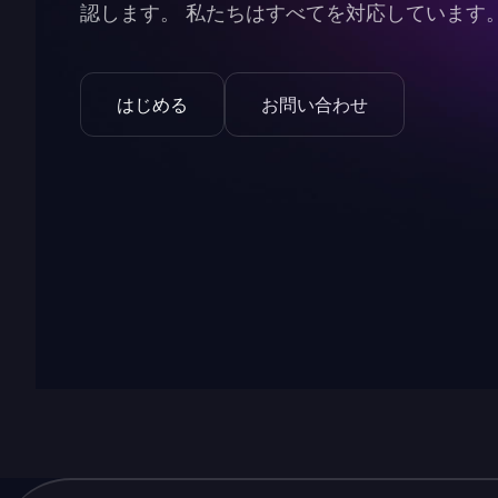
認します。 私たちはすべてを対応しています
はじめる
お問い合わせ