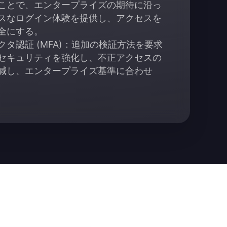
ことで、エンタープライズの期待に沿っ
スなログイン体験を提供し、アクセスを
全にする。
クタ認証 (MFA)：追加の検証方法を要求
セキュリティを強化し、不正アクセスの
減し、エンタープライズ基準に合わせ