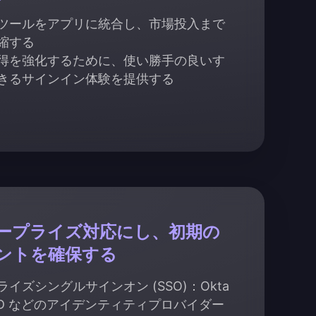
ツールをアプリに統合し、市場投入まで
縮する
得を強化するために、使い勝手の良いす
きるサインイン体験を提供する
ープライズ対応にし、初期の
ントを確保する
イズシングルサインオン (SSO)：Okta
e AD などのアイデンティティプロバイダー