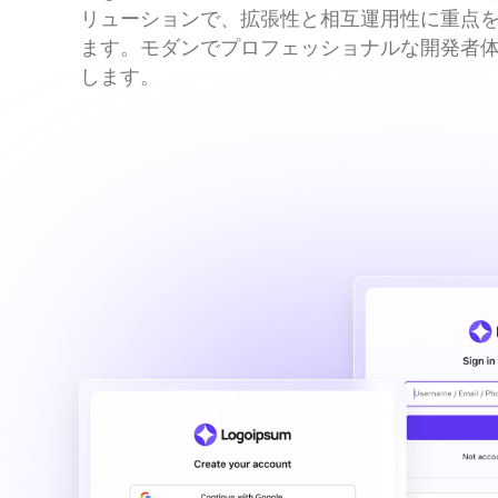
リューションで、拡張性と相互運用性に重点
ます。モダンでプロフェッショナルな開発者
します。