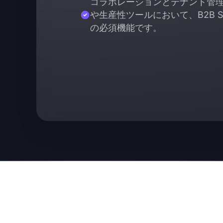
コラボレーションとテナント管理は
や生産性ツールにおいて、B2B S
の必須機能です。