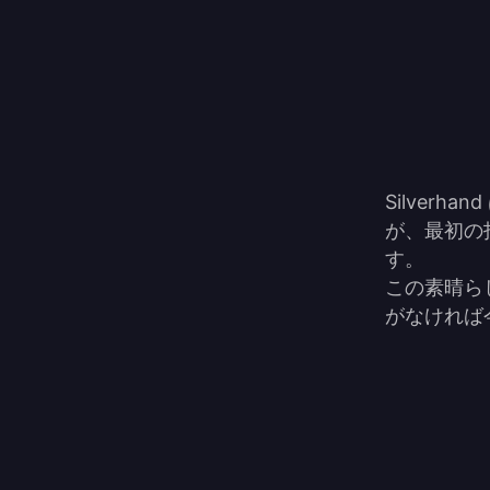
Silver
が、最初の
す。

この素晴ら
がなければ