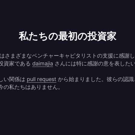
私たちの最初の投資家
hand はさまざまなベンチャーキャピタリストの支援に感謝
投資家である 
daimajia
 さんには特に感謝の意を表した
しい関係は 
pull request
 から始まりました。彼らの認識
今の私たちはありません。