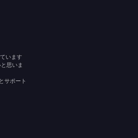
しています
いと思いま
とサポート