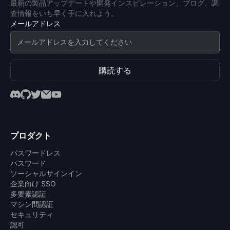
最新の製品アップデートや開発インスピレーション、ブログ、調
査情報をいち早く手に入れよう。
メールアドレス
購読する
プロダクト
パスワードレス
パスワード
ソーシャルサインイン
企業向け SSO
多要素認証
マシン間認証
セキュリティ
認可