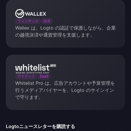
Wallex
フィンテック
決済
Wallex は、Logto の認証で保護しながら、企業
の越境決済や通貨管理を支援します。
Whitelist
Pro
アドテック
SaaS
Whitelist Pro は、広告アカウントや予算管理を
行うメディアバイヤーを、Logto のサインイン
で守ります。
Logtoニュースレターを購読する