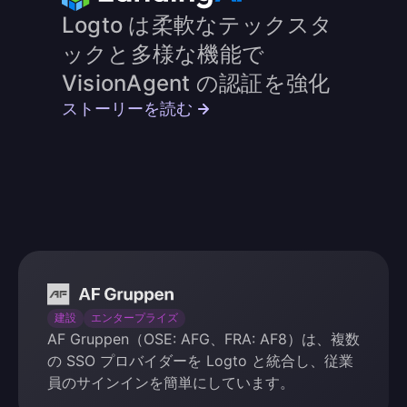
Logto は柔軟なテックスタ
ックと多様な機能で
VisionAgent の認証を強化
ストーリーを読む
AF
Gruppen
建設
エンタープライズ
AF Gruppen（OSE: AFG、FRA: AF8）は、複数
の SSO プロバイダーを Logto と統合し、従業
員のサインインを簡単にしています。