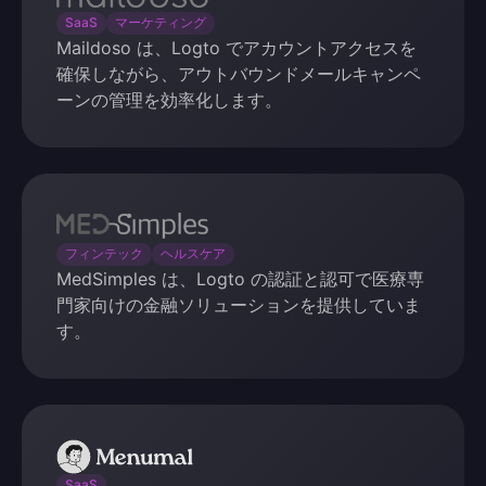
SaaS
マーケティング
Maildoso は、Logto でアカウントアクセスを
確保しながら、アウトバウンドメールキャンペ
ーンの管理を効率化します。
MedSimples
フィンテック
ヘルスケア
MedSimples は、Logto の認証と認可で医療専
門家向けの金融ソリューションを提供していま
す。
Menumal
SaaS