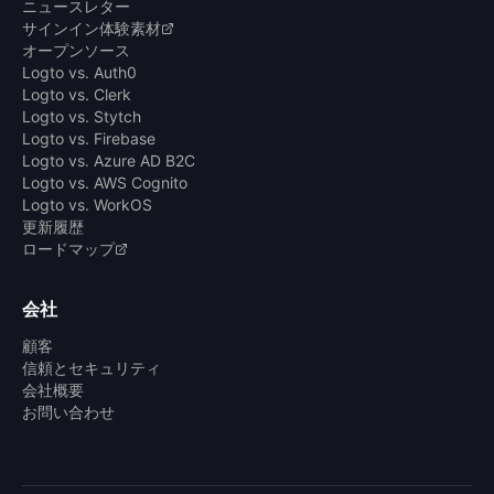
ニュースレター
サインイン体験素材
オープンソース
Logto vs. Auth0
Logto vs. Clerk
Logto vs. Stytch
Logto vs. Firebase
Logto vs. Azure AD B2C
Logto vs. AWS Cognito
Logto vs. WorkOS
更新履歴
ロードマップ
会社
顧客
信頼とセキュリティ
会社概要
お問い合わせ