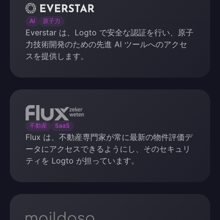
Everstar
AI
原子力
Everstar は、Logto で安全な認証を行い、原子
力技術開発のための先進 AI ツールへのアクセ
スを提供します。
Flux
不動産
SaaS
Flux は、不動産専門家が常に最新の物件評価デ
ータにアクセスできるようにし、そのセキュリ
ティを Logto が担っています。
maildoso