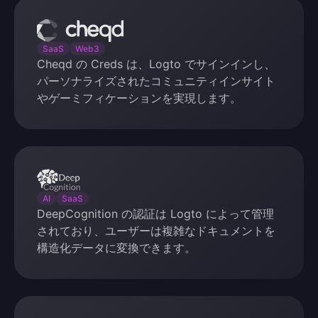
Cheqd
SaaS
Web3
Cheqd の Creds は、Logto でサインインし、
パーソナライズされたコミュニティインサイト
やゲーミフィケーションを実現します。
DeepCognition
AI
SaaS
DeepCognition の認証は Logto によって管理
されており、ユーザーは複雑なドキュメントを
構造化データに変換できます。