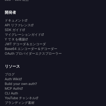
開発者
ドキュメント
API リファレンス
SDK ガイド
マイグレーションガイド
Y で X を構築
JWT デコーダ＆エンコーダ
Base64 エンコーダー＆デコーダー
OAuth プロバイダーエクスプローラー
リソース
ブログ
Auth Wiki
Build your own auth?
MCP Auth
CLI Auth
YouTube チャンネル
ブランディング素材