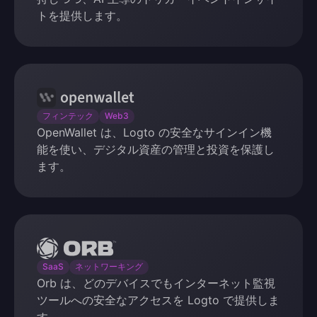
トを提供します。
OpenWallet
フィンテック
Web3
OpenWallet は、Logto の安全なサインイン機
能を使い、デジタル資産の管理と投資を保護し
ます。
Orb
SaaS
ネットワーキング
Orb は、どのデバイスでもインターネット監視
ツールへの安全なアクセスを Logto で提供しま