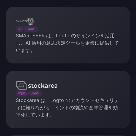
SMARTSEER
AI
SaaS
SMARTSEER は、Logto のサインインを活用
し、AI 活用の意思決定ツールを企業に提供して
います。
Stockarea
物流
SaaS
Stockarea は、Logto のアカウントセキュリテ
ィに頼りながら、インドの物流や倉庫管理を効
率化しています。