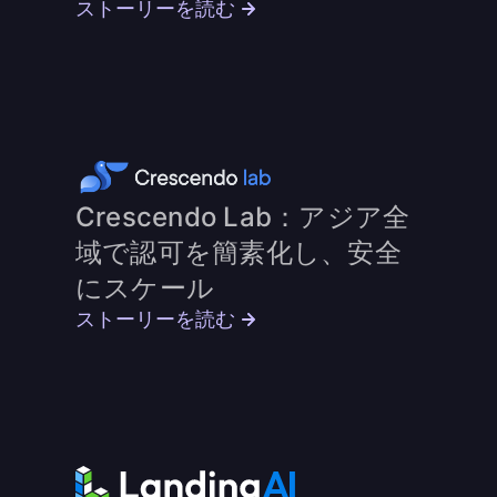
ストーリーを読む
Crescendo Lab：アジア全
域で認可を簡素化し、安全
にスケール
ストーリーを読む