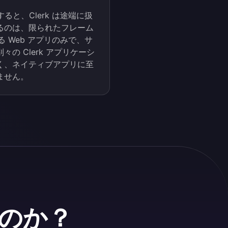
ると、Clerk は途端に扱
るのは、限られたフレーム
ある Web アプリのみで、サ
 Clerk アプリケーシ
く、ネイティブアプリに至
ません。
違うのか？