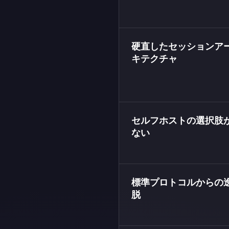
硬直したセッションア
キテクチャ
セルフホストの選択肢
ない
標準プロトコルからの
脱