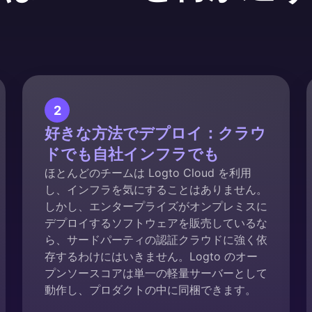
2
好きな方法でデプロイ：クラウ
ドでも自社インフラでも
ほとんどのチームは Logto Cloud を利用
し、インフラを気にすることはありません。
しかし、エンタープライズがオンプレミスに
デプロイするソフトウェアを販売しているな
ら、サードパーティの認証クラウドに強く依
存するわけにはいきません。Logto のオー
プンソースコアは単一の軽量サーバーとして
動作し、プロダクトの中に同梱できます。