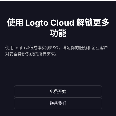
使用 Logto Cloud 解锁更多
功能
使用Logto以低成本实现SSO，满足你的服务和企业客户
对安全身份系统的所有需求。
免费开始
联系我们