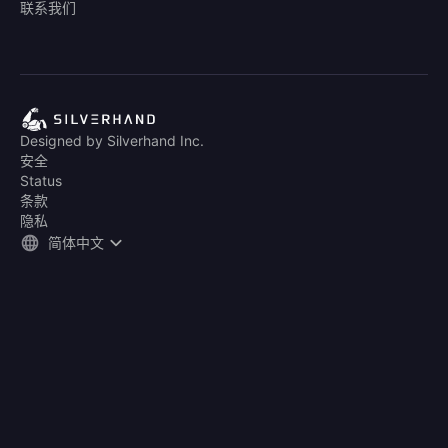
联系我们
Designed by Silverhand Inc.
安全
Status
条款
隐私
简体中文