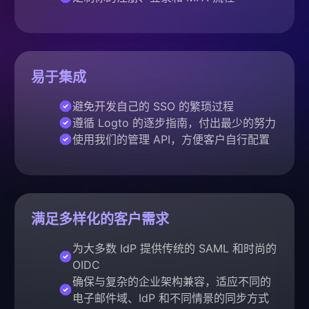
易于集成
避免开发自己的 SSO 的繁琐过程
遵循 Logto 的逐步指南，付出最少的努力
使用我们的管理 API，方便客户自行配置
满足多样化的客户需求
为大多数 IdP 提供传统的 SAML 和时尚的
OIDC
确保与复杂的企业架构兼容，适应不同的
电子邮件域、IdP 和不同情景的同步方式