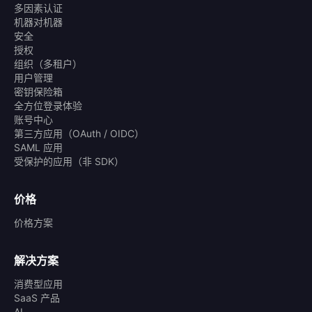
多因素认证
机器对机器
安全
授权
组织（多租户）
用户管理
密钥保险箱
全方位登录体验
账号中心
第三方应用（OAuth / OIDC）
SAML 应用
受保护的应用（非 SDK）
价格
价格方案
解决方案
消费型应用
SaaS 产品
AI