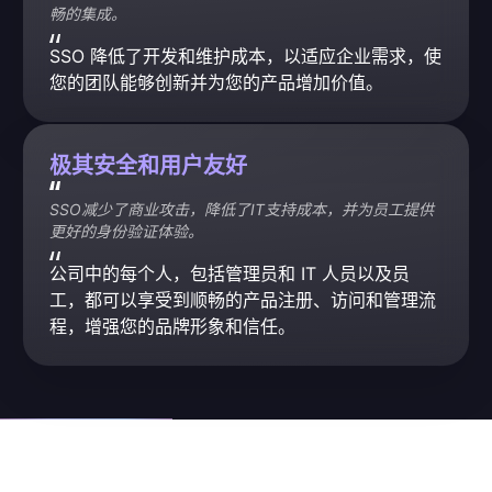
畅的集成。
SSO 降低了开发和维护成本，以适应企业需求，使
您的团队能够创新并为您的产品增加价值。
极其安全和用户友好
SSO减少了商业攻击，降低了IT支持成本，并为员工提供
更好的身份验证体验。
公司中的每个人，包括管理员和 IT 人员以及员
工，都可以享受到顺畅的产品注册、访问和管理流
程，增强您的品牌形象和信任。