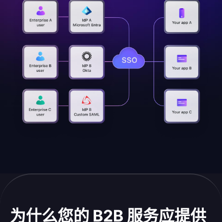
为什么您的 B2B 服务应提供