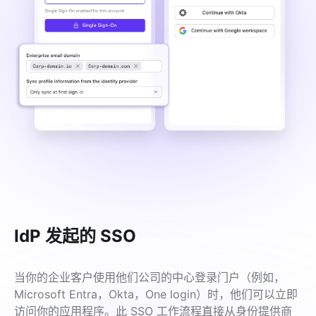
IdP 发起的 SSO
当你的企业客户使用他们公司的中心登录门户（例如，
Microsoft Entra，Okta，One login）时，他们可以立即
访问你的应用程序。此 SSO 工作流程直接从身份提供商