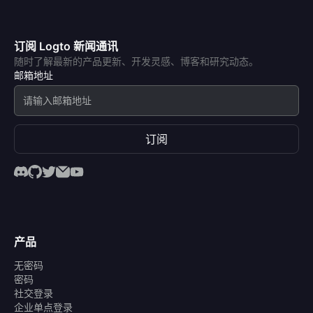
订阅 Logto 新闻通讯
随时了解最新的产品更新、开发灵感、博客和研究动态。
邮箱地址
订阅
产品
无密码
密码
社交登录
企业单点登录