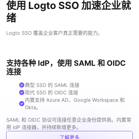
使用 Logto SSO 加速企业就
绪
Logto SSO 覆盖企业客户真正需要的能力。
支持各种 IdP，使用 SAML 和 OIDC
连接
典型 SSO 的 SAML 连接
现代 SSO 的 OIDC 连接
内置支持 Azure AD、Google Workspace 和
Okta。
SAML 和 OIDC 协议可连接任意企业身份提供商。内置常
用 IdP 连接器，并持续新增更多。
了解更多