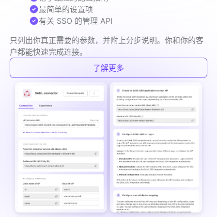
最简单的设置项
有关 SSO 的管理 API
只列出你真正需要的参数，并附上分步说明。你和你的客
户都能快速完成连接。
了解更多