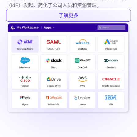
（IdP）发起，简化了公司人员和资源管理。
了解更多