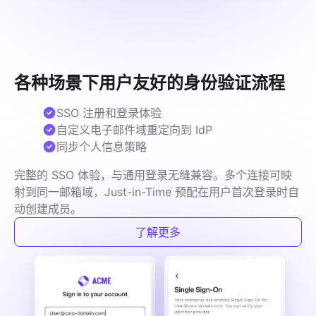
各种场景下用户友好的身份验证流程
SSO 注册和登录体验
自定义电子邮件域重定向到 IdP
同步个人信息策略
完整的 SSO 体验，与通用登录无缝兼容。多个连接可映
射到同一邮箱域，Just-in-Time 预配在用户首次登录时自
动创建成员。
了解更多