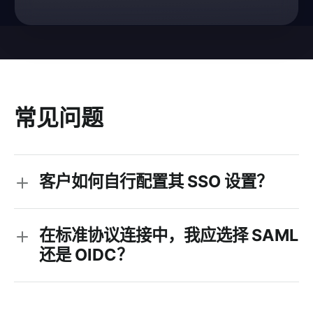
常见问题
客户如何自行配置其 SSO 设置？
在标准协议连接中，我应选择 SAML
还是 OIDC？