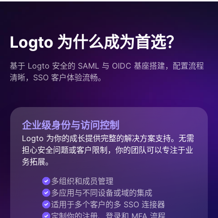
Logto 为什么成为首选？
基于 Logto 安全的 SAML 与 OIDC 基座搭建，配置流程
清晰，SSO 客户体验流畅。
企业级身份与访问控制
Logto 为你的成长提供完整的解决方案支持。无需
担心安全问题或客户限制，你的团队可以专注于业
务拓展。
多组织和成员管理
多应用与不同设备或域的集成
适用于多个客户的多 SSO 连接器
定制你的注册、登录和 MFA 流程