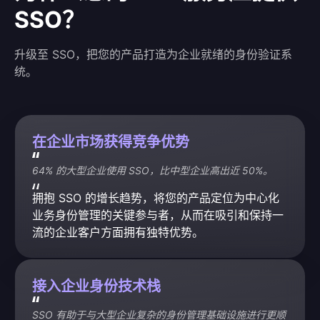
SSO？
升级至 SSO，把您的产品打造为企业就绪的身份验证系
统。
在企业市场获得竞争优势
64% 的大型企业使用 SSO，比中型企业高出近 50%。
拥抱 SSO 的增长趋势，将您的产品定位为中心化
业务身份管理的关键参与者，从而在吸引和保持一
流的企业客户方面拥有独特优势。
接入企业身份技术栈
SSO 有助于与大型企业复杂的身份管理基础设施进行更顺