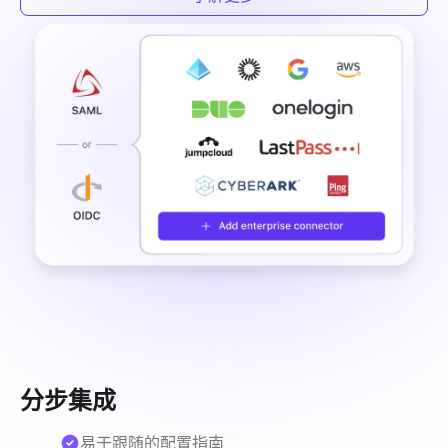
分步集成
易于跟随的配置指南