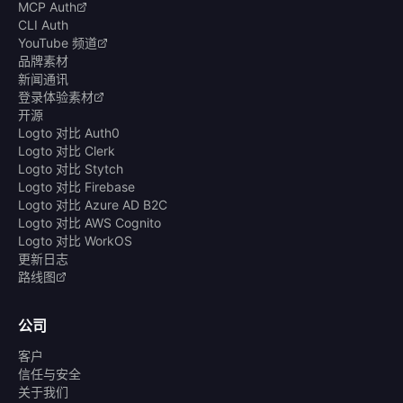
MCP Auth
CLI Auth
YouTube 频道
品牌素材
新闻通讯
登录体验素材
开源
Logto 对比 Auth0
Logto 对比 Clerk
Logto 对比 Stytch
Logto 对比 Firebase
Logto 对比 Azure AD B2C
Logto 对比 AWS Cognito
Logto 对比 WorkOS
更新日志
路线图
公司
客户
信任与安全
关于我们