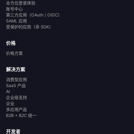
全方位登录体验
账号中心
第三方应用（OAuth / OIDC）
SAML 应用
受保护的应用（非 SDK）
价格
价格方案
解决方案
消费型应用
SaaS 产品
AI
企业级支持
企业
多应用产品
B2B + B2C 统一
开发者