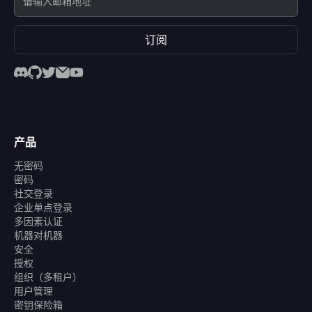
订阅
产品
无密码
密码
社交登录
企业单点登录
多因素认证
机器对机器
安全
授权
组织（多租户）
用户管理
密钥保险箱