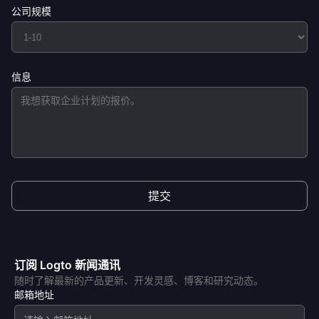
公司规模
信息
提交
订阅 Logto 新闻通讯
随时了解最新的产品更新、开发灵感、博客和研究动态。
邮箱地址