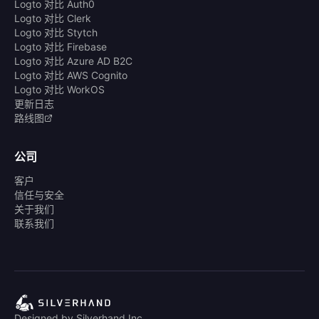
Logto 对比 Auth0
Logto 对比 Clerk
Logto 对比 Stytch
Logto 对比 Firebase
Logto 对比 Azure AD B2C
Logto 对比 AWS Cognito
Logto 对比 WorkOS
更新日志
路线图
公司
客户
信任与安全
关于我们
联系我们
Designed by Silverhand Inc.