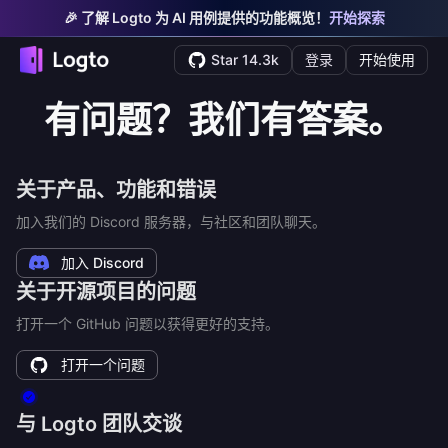
🎉 了解 Logto 为 AI 用例提供的功能概览！
开始探索
Star 14.3k
登录
开始使用
有问题？我们有答案。
关于产品、功能和错误
加入我们的 Discord 服务器，与社区和团队聊天。
加入 Discord
关于开源项目的问题
打开一个 GitHub 问题以获得更好的支持。
打开一个问题
与 Logto 团队交谈