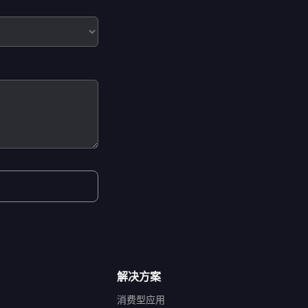
解决方案
消费型应用