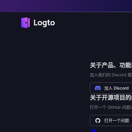
关于产品、功能
加入我们的 Discor
加入 Discord
关于开源项目的
打开一个 GitHub 
打开一个问题