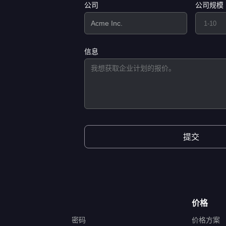
公司
公司规模
信息
提交
价格
密码
价格方案