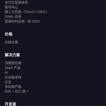
全方位登录体验
账号中心
第三方应用（OAuth / OIDC）
SAML 应用
受保护的应用（非 SDK）
价格
价格方案
解决方案
消费型应用
SaaS 产品
AI
企业级支持
企业
多应用产品
B2B + B2C 统一
开发者