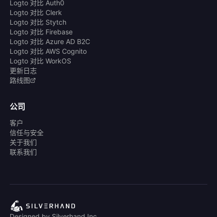
Logto 对比 Auth0
Logto 对比 Clerk
Logto 对比 Stytch
Logto 对比 Firebase
Logto 对比 Azure AD B2C
Logto 对比 AWS Cognito
Logto 对比 WorkOS
更新日志
路线图
公司
客户
信任与安全
关于我们
联系我们
Designed by Silverhand Inc.