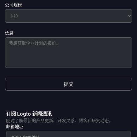
公司规模
信息
提交
订阅 Logto 新闻通讯
随时了解最新的产品更新、开发灵感、博客和研究动态。
邮箱地址