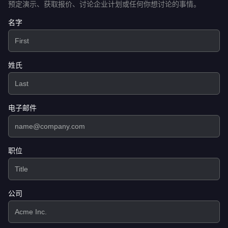
预定演示、获取报价、讨论企业计划或任何你想讨论的事情。
名字
姓氏
电子邮件
职位
公司