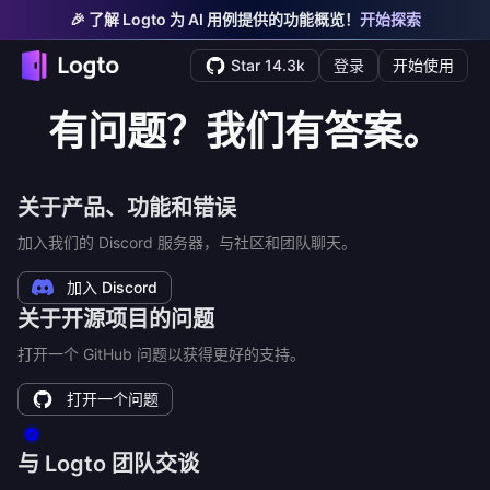
🎉 了解 Logto 为 AI 用例提供的功能概览！
开始探索
Star 14.3k
登录
开始使用
有问题？我们有答案。
关于产品、功能和错误
加入我们的 Discord 服务器，与社区和团队聊天。
加入 Discord
关于开源项目的问题
打开一个 GitHub 问题以获得更好的支持。
打开一个问题
与 Logto 团队交谈