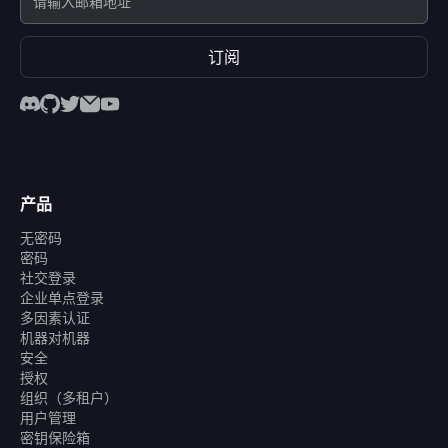
订阅
产品
无密码
密码
社交登录
企业单点登录
多因素认证
机器对机器
安全
授权
组织（多租户）
用户管理
密钥保险箱