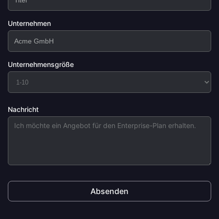
Unternehmen
Unternehmensgröße
Nachricht
Absenden