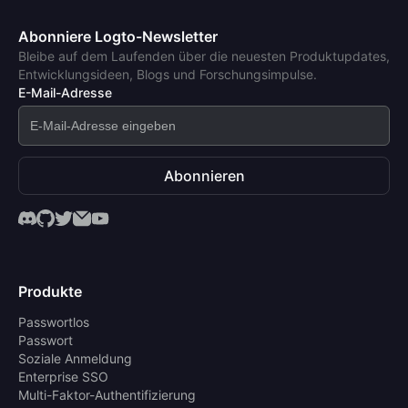
Abonniere Logto-Newsletter
Bleibe auf dem Laufenden über die neuesten Produktupdates,
Entwicklungsideen, Blogs und Forschungsimpulse.
E-Mail-Adresse
Abonnieren
Produkte
Passwortlos
Passwort
Soziale Anmeldung
Enterprise SSO
Multi-Faktor-Authentifizierung