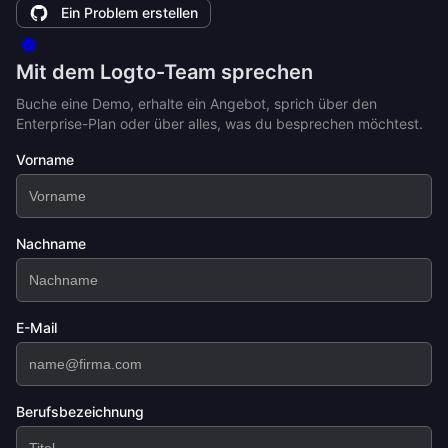
Ein Problem erstellen
Mit dem Logto-Team sprechen
Buche eine Demo, erhalte ein Angebot, sprich über den
Enterprise-Plan oder über alles, was du besprechen möchtest.
Vorname
Nachname
E-Mail
Berufsbezeichnung