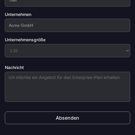
Unternehmen
Unternehmensgröße
Nachricht
Absenden