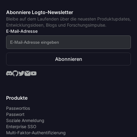
Abonniere Logto-Newsletter
Bleibe auf dem Laufenden über die neuesten Produktupdates,
Entwicklungsideen, Blogs und Forschungsimpulse.
E-Mail-Adresse
Abonnieren
Produkte
Passwortlos
Passwort
Soziale Anmeldung
Enterprise SSO
Multi-Faktor-Authentifizierung