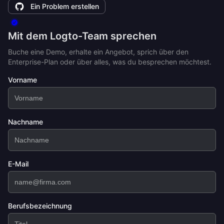
Ein Problem erstellen
Mit dem Logto-Team sprechen
Buche eine Demo, erhalte ein Angebot, sprich über den
Enterprise-Plan oder über alles, was du besprechen möchtest.
Vorname
Nachname
E-Mail
Berufsbezeichnung