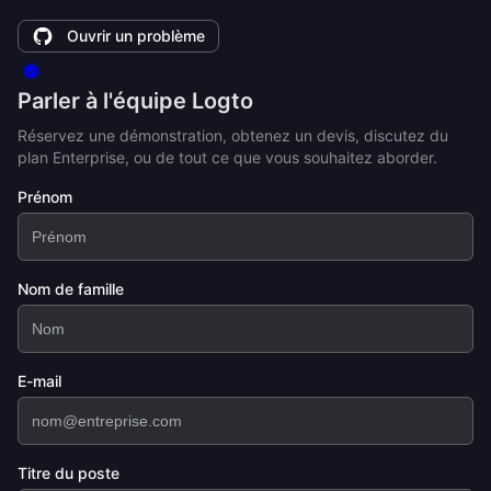
Ouvrir un problème
Parler à l'équipe Logto
Réservez une démonstration, obtenez un devis, discutez du
plan Enterprise, ou de tout ce que vous souhaitez aborder.
Prénom
Nom de famille
E-mail
Titre du poste