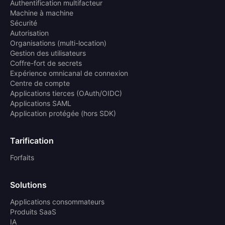
Authentification multifacteur
Machine à machine
Sécurité
Autorisation
Organisations (multi-location)
Gestion des utilisateurs
Coffre-fort de secrets
Expérience omnicanal de connexion
Centre de compte
Applications tierces (OAuth/OIDC)
Applications SAML
Application protégée (hors SDK)
Tarification
Forfaits
Solutions
Applications consommateurs
Produits SaaS
IA