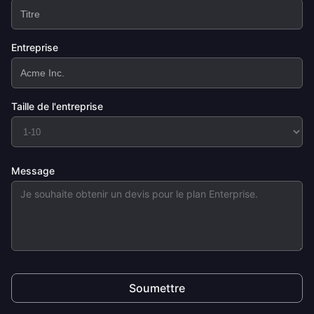
Entreprise
Taille de l'entreprise
Message
Soumettre