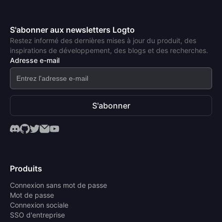
S'abonner aux newsletters Logto
Restez informé des dernières mises à jour du produit, des
inspirations de développement, des blogs et des recherches.
Adresse e-mail
S'abonner
Produits
Connexion sans mot de passe
Mot de passe
Connexion sociale
SSO d'entreprise