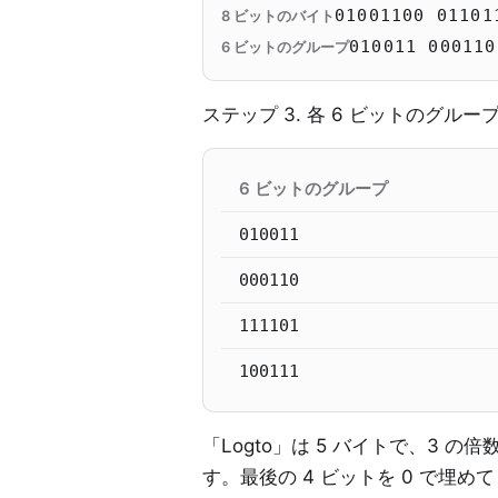
01001100 01101
8 ビットのバイト
010011 000110
6 ビットのグループ
ステップ 3. 各 6 ビットのグ
6 ビットのグループ
010011
000110
111101
100111
「Logto」は 5 バイトで、3 の倍
す。最後の 4 ビットを 0 で埋め