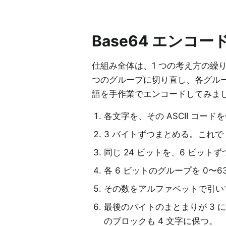
Base64 エンコ
仕組み全体は、1 つの考え方の繰り
つのグループに切り直し、各グルー
語を手作業でエンコードしてみま
各文字を、その ASCII コード
3 バイトずつまとめる。これで 
同じ 24 ビットを、6 ビット
各 6 ビットのグループを 0〜
その数をアルファベットで引いて
最後のバイトのまとまりが 3 
のブロックも 4 文字に保つ。