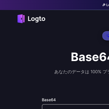
🎉

Base
あなたのデータは 100% 
Base64