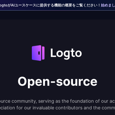
 LogtoがAIユースケースに提供する機能の概要をご覧ください！
始めま
Open-source
urce community, serving as the foundation of our ac
ciation for our invaluable contributors and the comm