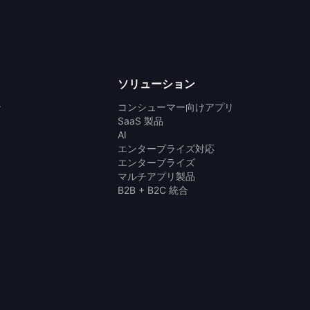
ソリューション
ン
コンシューマー向けアプリ
SaaS 製品
AI
エンタープライズ対応
エンタープライズ
マルチアプリ製品
B2B + B2C 統合