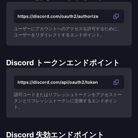
https://discord.com/oauth2/authorize
ユーザーにアカウントへのアクセスを許可するために、
ユーザーをリダイレクトするエンドポイント。
Discord トークンエンドポイント
https://discord.com/api/oauth2/token
認可コードまたはリフレッシュトークンをアクセストー
クンとリフレッシュトークンに交換するエンドポイン
ト。
Discord 失効エンドポイント