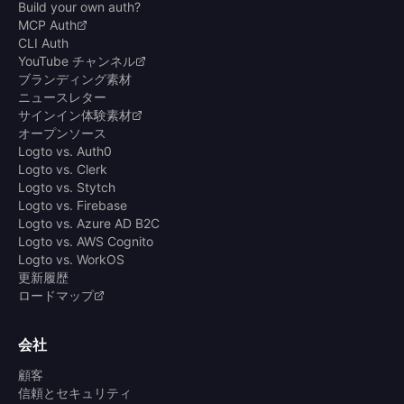
Build your own auth?
MCP Auth
CLI Auth
YouTube チャンネル
ブランディング素材
ニュースレター
サインイン体験素材
オープンソース
Logto vs. Auth0
Logto vs. Clerk
Logto vs. Stytch
Logto vs. Firebase
Logto vs. Azure AD B2C
Logto vs. AWS Cognito
Logto vs. WorkOS
更新履歴
ロードマップ
会社
顧客
信頼とセキュリティ