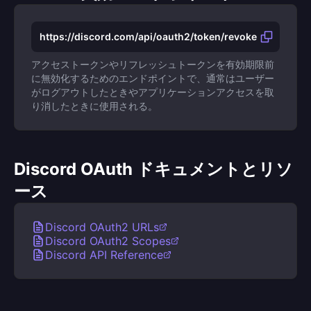
https://discord.com/api/oauth2/token/revoke
アクセストークンやリフレッシュトークンを有効期限前
に無効化するためのエンドポイントで、通常はユーザー
がログアウトしたときやアプリケーションアクセスを取
り消したときに使用される。
Discord OAuth ドキュメントとリソ
ース
Discord OAuth2 URLs
Discord OAuth2 Scopes
Discord API Reference