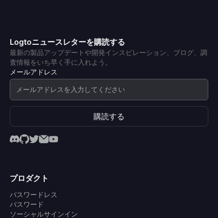
Logtoニュースレターを購読する
最新の製品アップデートや開発インスピレーション、ブログ、調
査情報をいち早く手に入れよう。
メールアドレス
購読する
プロダクト
パスワードレス
パスワード
ソーシャルサインイン