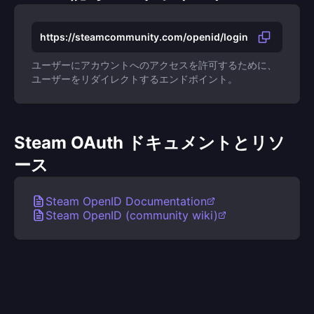
https://steamcommunity.com/openid/login
ユーザーにアカウントへのアクセスを許可するために、
ユーザーをリダイレクトするエンドポイント。
Steam OAuth ドキュメントとリソ
ース
Steam OpenID Documentation
Steam OpenID (community wiki)