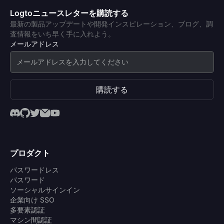
Logtoニュースレターを購読する
最新の製品アップデートや開発インスピレーション、ブログ、調
査情報をいち早く手に入れよう。
メールアドレス
購読する
プロダクト
パスワードレス
パスワード
ソーシャルサインイン
企業向け SSO
多要素認証
マシン間認証