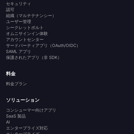
セキュリティ
認可
組織（マルチテナンシー）
ユーザー管理
シークレットボルト
オムニサインイン体験
アカウントセンター
サードパーティアプリ（OAuth/OIDC）
SAML アプリ
保護されたアプリ（非 SDK）
料金
料金プラン
ソリューション
コンシューマー向けアプリ
SaaS 製品
AI
エンタープライズ対応
エンタープライズ