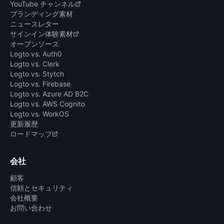
YouTube チャンネル
ブランディング素材
ニュースレター
サインイン体験素材
オープンソース
Logto vs. Auth0
Logto vs. Clerk
Logto vs. Stytch
Logto vs. Firebase
Logto vs. Azure AD B2C
Logto vs. AWS Cognito
Logto vs. WorkOS
更新履歴
ロードマップ
会社
顧客
信頼とセキュリティ
会社概要
お問い合わせ