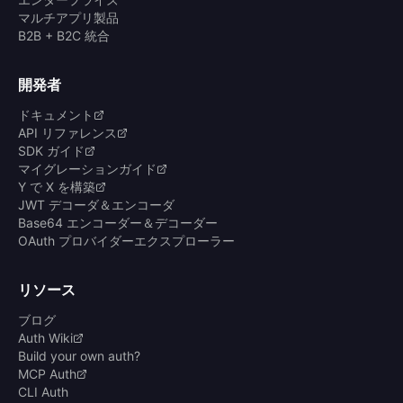
マルチアプリ製品
B2B + B2C 統合
開発者
ドキュメント
API リファレンス
SDK ガイド
マイグレーションガイド
Y で X を構築
JWT デコーダ＆エンコーダ
Base64 エンコーダー＆デコーダー
OAuth プロバイダーエクスプローラー
リソース
ブログ
Auth Wiki
Build your own auth?
MCP Auth
CLI Auth