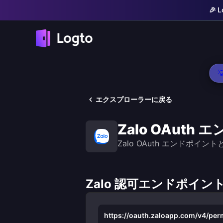
🎉

エクスプローラーに戻る
Zalo OAuth
Zalo OAuth エンドポイ
Zalo 認可エンドポイン
https://oauth.zaloapp.com/v4/per