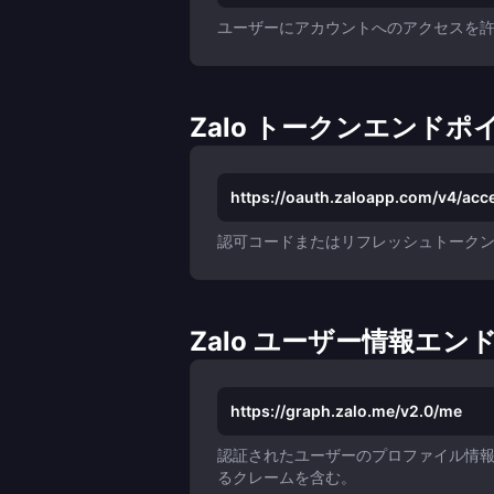
ユーザーにアカウントへのアクセスを
Zalo トークンエンドポ
https://oauth.zaloapp.com/v4/acc
認可コードまたはリフレッシュトーク
Zalo ユーザー情報エン
https://graph.zalo.me/v2.0/me
認証されたユーザーのプロファイル情報
るクレームを含む。