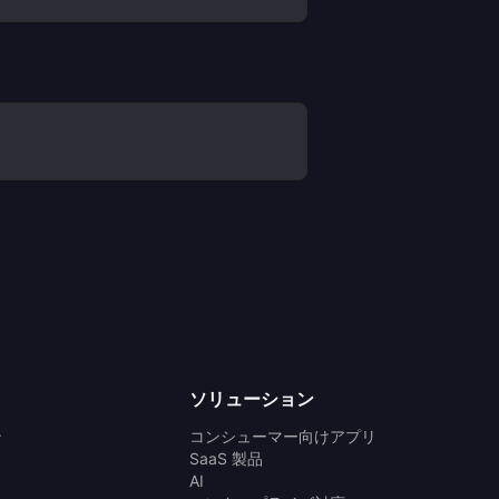
ソリューション
ン
コンシューマー向けアプリ
SaaS 製品
AI