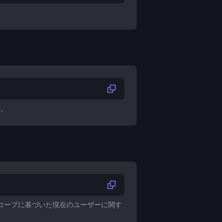
ト。
スコープに基づいた現在のユーザーに関す