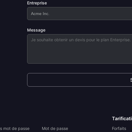
Entreprise
Message
Tarificat
s mot de passe
Mot de passe
Forfaits