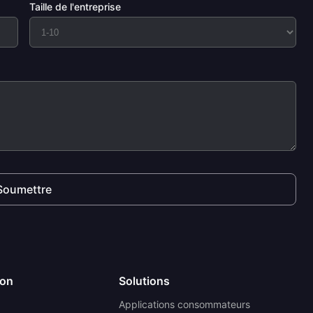
Taille de l'entreprise
Soumettre
ion
Solutions
Applications consommateurs