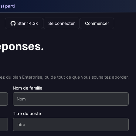
st parti
Star 14.3k
Se connecter
Commencer
éponses.
ez du plan Enterprise, ou de tout ce que vous souhaitez aborder.
Nom de famille
Titre du poste