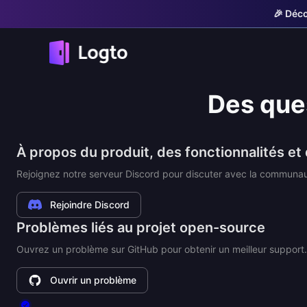
🎉 Déco
Des que
À propos du produit, des fonctionnalités et
Rejoignez notre serveur Discord pour discuter avec la communaut
Rejoindre Discord
Problèmes liés au projet open-source
Ouvrez un problème sur GitHub pour obtenir un meilleur support.
Ouvrir un problème