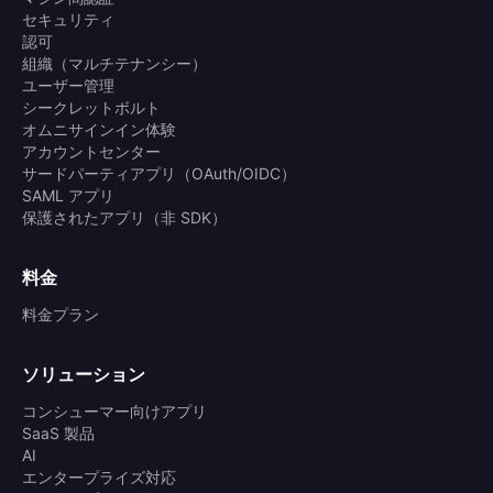
セキュリティ
認可
組織（マルチテナンシー）
ユーザー管理
シークレットボルト
オムニサインイン体験
アカウントセンター
サードパーティアプリ（OAuth/OIDC）
SAML アプリ
保護されたアプリ（非 SDK）
料金
料金プラン
ソリューション
コンシューマー向けアプリ
SaaS 製品
AI
エンタープライズ対応