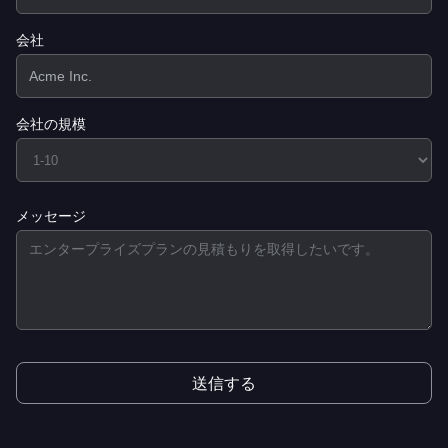
会社
会社の規模
メッセージ
送信する