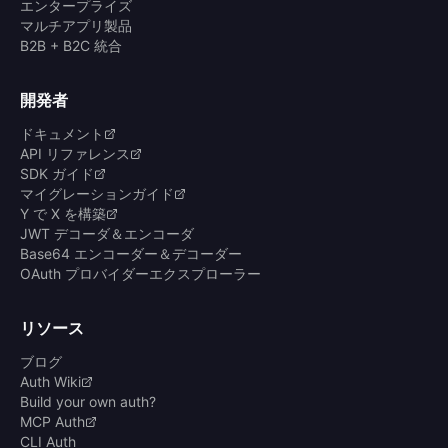
エンタープライズ
マルチアプリ製品
B2B + B2C 統合
開発者
ドキュメント
API リファレンス
SDK ガイド
マイグレーションガイド
Y で X を構築
JWT デコーダ＆エンコーダ
Base64 エンコーダー＆デコーダー
OAuth プロバイダーエクスプローラー
リソース
ブログ
Auth Wiki
Build your own auth?
MCP Auth
CLI Auth