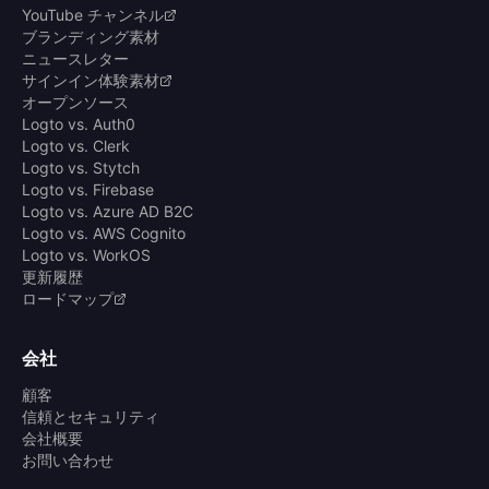
YouTube チャンネル
ブランディング素材
ニュースレター
サインイン体験素材
オープンソース
Logto vs. Auth0
Logto vs. Clerk
Logto vs. Stytch
Logto vs. Firebase
Logto vs. Azure AD B2C
Logto vs. AWS Cognito
Logto vs. WorkOS
更新履歴
ロードマップ
会社
顧客
信頼とセキュリティ
会社概要
お問い合わせ