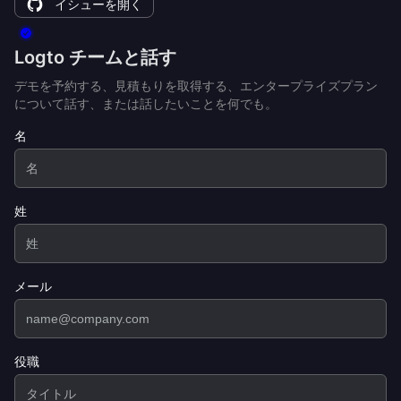
イシューを開く
Logto チームと話す
デモを予約する、見積もりを取得する、エンタープライズプラン
について話す、または話したいことを何でも。
名
姓
メール
役職