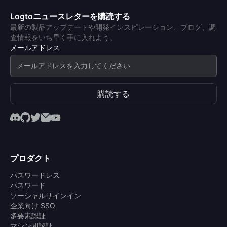
Logtoニュースレターを購読する
最新の製品アップデートや開発インスピレーション、ブログ、調
査情報をいち早く手に入れよう。
メールアドレス
購読する
プロダクト
パスワードレス
パスワード
ソーシャルサインイン
企業向け SSO
多要素認証
マシン間認証